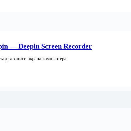
pin — Deepin Screen Recorder
ы для записи экрана компьютера.