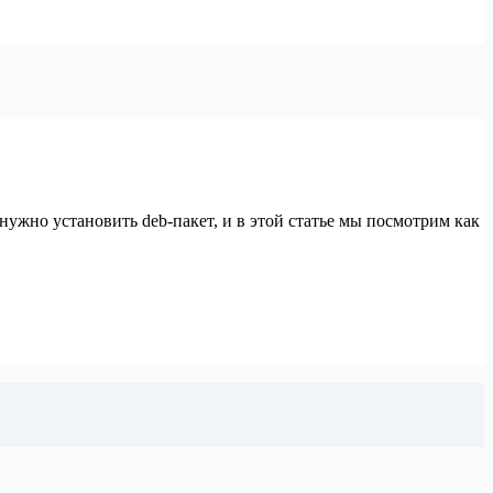
 нужно установить deb-пакет, и в этой статье мы посмотрим как