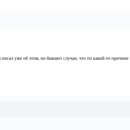
я писал уже об этом, но бывают случаи, что по какой-то причине