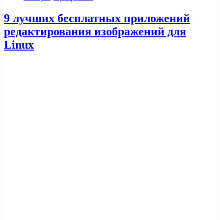
9 лучших бесплатных приложений
редактирования изображений для
Linux