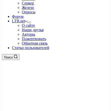
Сервер
Железо
Опросы
Форум
LTB.net
О сайте
Наши друзья
Авторы
Пожертвовать
Обратная связь
Статьи пользователей
Поиск