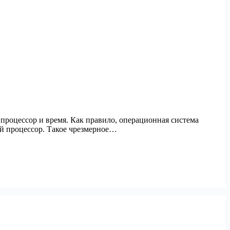
 процессор и время. Как правило, операционная система
ый процессор. Такое чрезмерное…