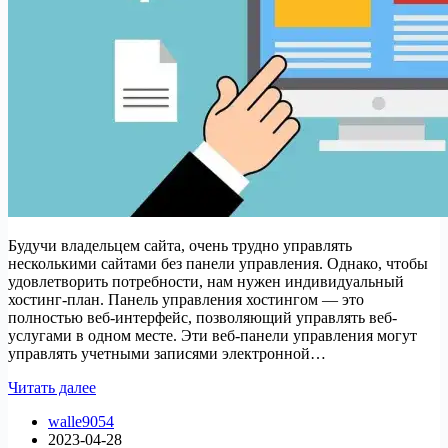
Будучи владельцем сайта, очень трудно управлять
несколькими сайтами без панели управления. Однако, чтобы
удовлетворить потребности, нам нужен индивидуальный
хостинг-план. Панель управления хостингом — это
полностью веб-интерфейс, позволяющий управлять веб-
услугами в одном месте. Эти веб-панели управления могут
управлять учетными записями электронной…
Лучшие
Читать далее
панели
walle9054
управления
2023-04-28
веб-