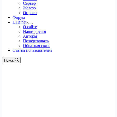
Сервер
Железо
Опросы
Форум
LTB.net
О сайте
Наши друзья
Авторы
Пожертвовать
Обратная связь
Статьи пользователей
Поиск