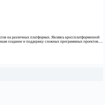
ктов на различных платформах. Являясь кроссплатформенной
чикам создание и поддержку сложных программных проектов.…