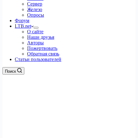
Сервер
Железо
Опросы
Форум
LTB.net
О сайте
Наши друзья
Авторы
Пожертвовать
Обратная связь
Статьи пользователей
Поиск