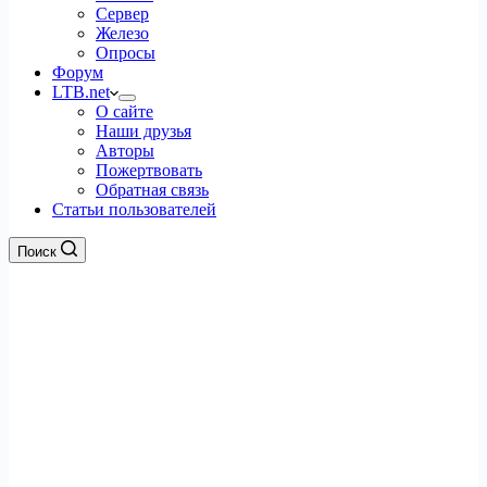
Сервер
Железо
Опросы
Форум
LTB.net
О сайте
Наши друзья
Авторы
Пожертвовать
Обратная связь
Статьи пользователей
Поиск