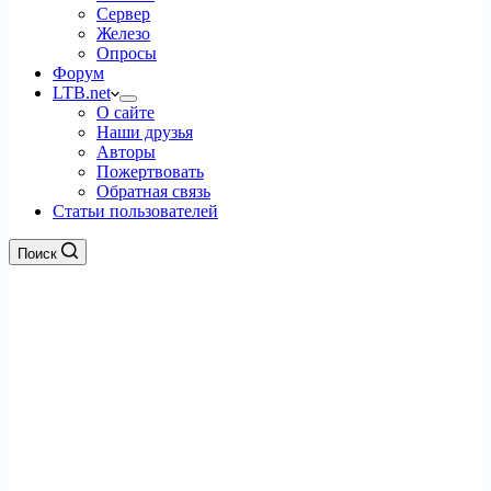
Сервер
Железо
Опросы
Форум
LTB.net
О сайте
Наши друзья
Авторы
Пожертвовать
Обратная связь
Статьи пользователей
Поиск