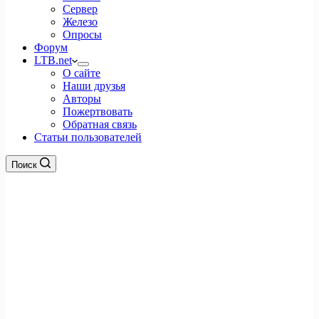
Сервер
Железо
Опросы
Форум
LTB.net
О сайте
Наши друзья
Авторы
Пожертвовать
Обратная связь
Статьи пользователей
Поиск