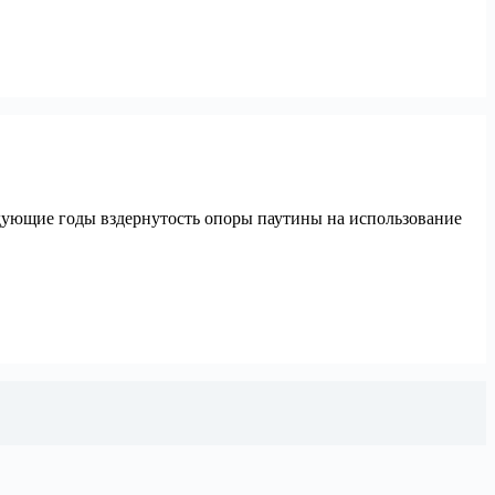
следующие годы вздернутость опоры паутины на использование