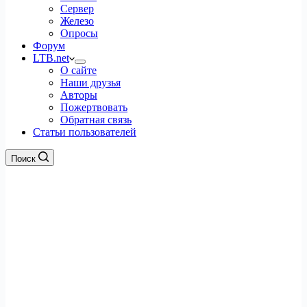
Сервер
Железо
Опросы
Форум
LTB.net
О сайте
Наши друзья
Авторы
Пожертвовать
Обратная связь
Статьи пользователей
Поиск