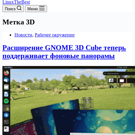
LinuxTheBest
Поиск
Меню
Метка
3D
Новости
,
Рабочее окружение
Расширение GNOME 3D Cube теперь
поддерживает фоновые панорамы