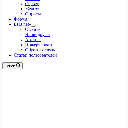
Сервер
Железо
Опросы
Форум
LTB.net
О сайте
Наши друзья
Авторы
Пожертвовать
Обратная связь
Статьи пользователей
Поиск