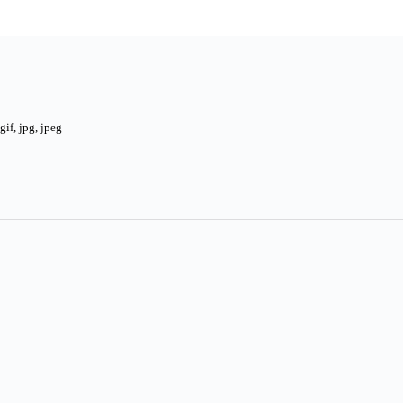
if, jpg, jpeg