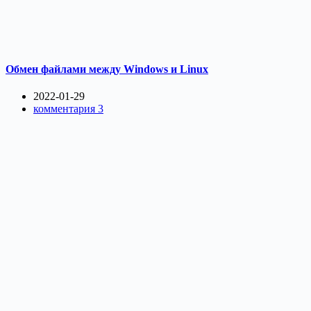
Обмен файлами между Windows и Linux
2022-01-29
комментария 3