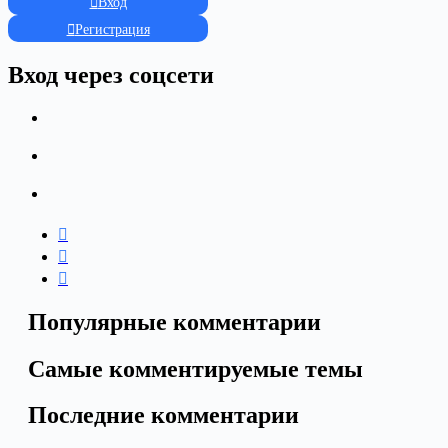
Вход
Регистрация
Вход через соцсети
Популярные комментарии
Самые комментируемые темы
Последние комментарии