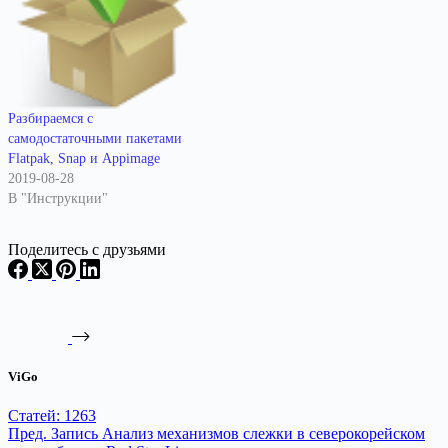
Разбираемся с
самодостаточными пакетами
Flatpak, Snap и Appimage
2019-08-28
В "Инструкции"
Поделитесь с друзьями
ViGo
Статей: 1263
Пред.
Запись
Анализ механизмов слежки в северокорейском