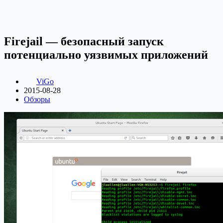
Firejail — безопасный запуск
потенциально уязвимых приложений
ViGo
2015-08-28
Обзоры