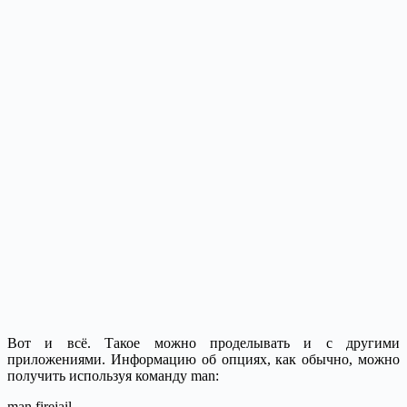
Вот и всё. Такое можно проделывать и с другими
приложениями. Информацию об опциях, как обычно, можно
получить используя команду man:
man firejail