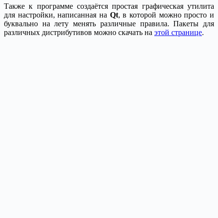
Также к программе создаётся простая графическая утилита
для настройки, написанная на
Qt
, в которой можно просто и
буквально на лету менять различные правила. Пакеты для
различных дистрибутивов можно скачать на
этой странице
.