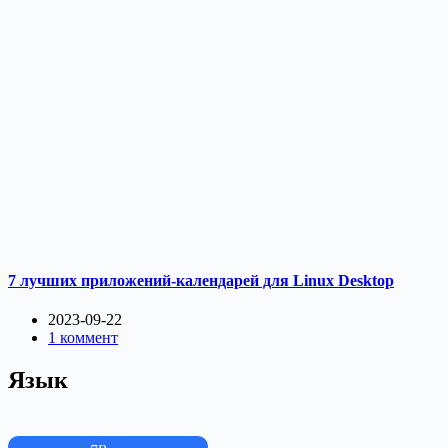
7 лучших приложений-календарей для Linux Desktop
2023-09-22
1 коммент
Язык