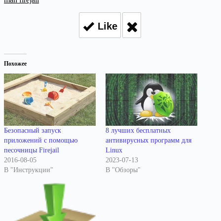
Like
Похожее
Безопасный запуск
8 лучших бесплатных
приложений с помощью
антивирусных программ для
песочницы Firejail
Linux
2016-08-05
2023-07-13
В "Инструкции"
В "Обзоры"