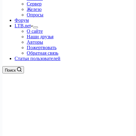
Сервер
Железо
Опросы
Форум
LTB.net
О сайте
Наши друзья
Авторы
Пожертвовать
Обратная связь
Статьи пользователей
Поиск