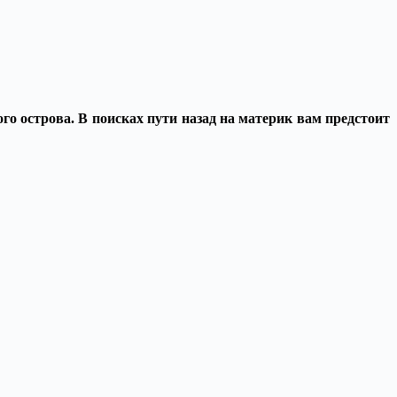
го острова. В поисках пути назад на материк вам предстоит