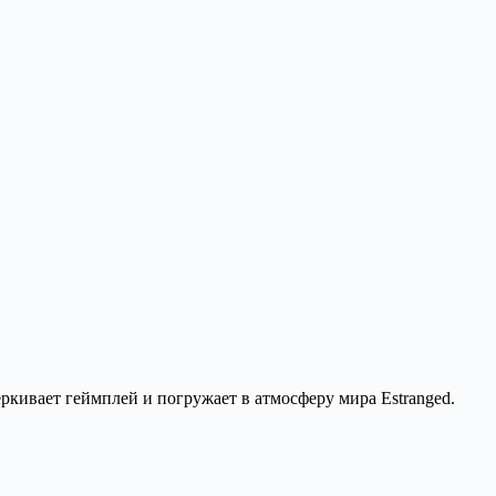
ркивает геймплей и погружает в атмосферу мира Estranged.