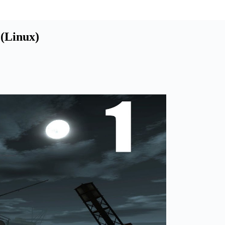
 (Linux)