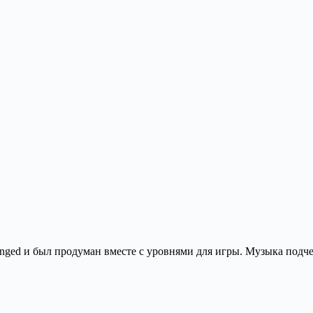
nged и был продуман вместе с уровнями для игры. Музыка подче