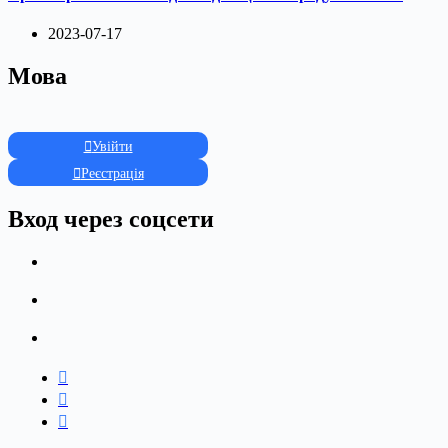
2023-07-17
Мова
Увійти
Реєстрація
Вход через соцсети