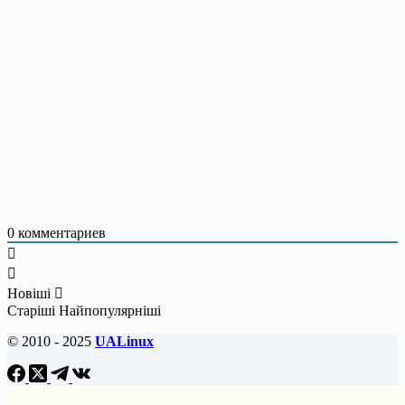
0
комментариев
Новіші
Старіші
Найпопулярніші
© 2010 - 2025
UALinux