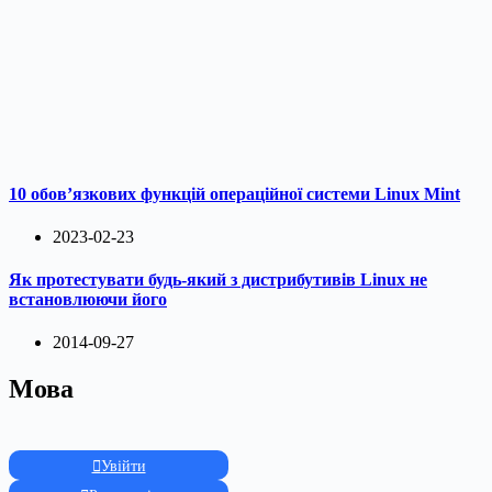
10 обов’язкових функцій операційної системи Linux Mint
2023-02-23
Як протестувати будь-який з дистрибутивів Linux не
встановлюючи його
2014-09-27
Мова
Увійти