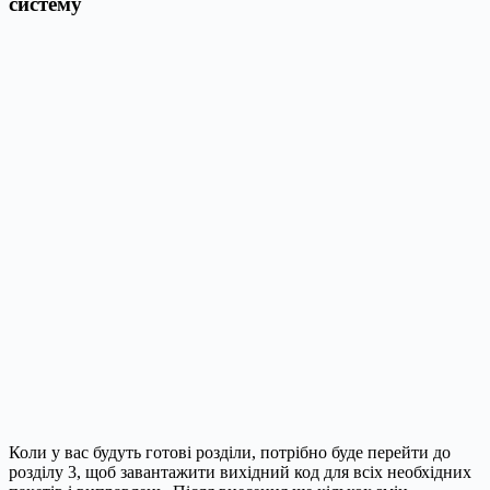
систему
Коли у вас будуть готові розділи, потрібно буде перейти до
розділу 3, щоб завантажити вихідний код для всіх необхідних