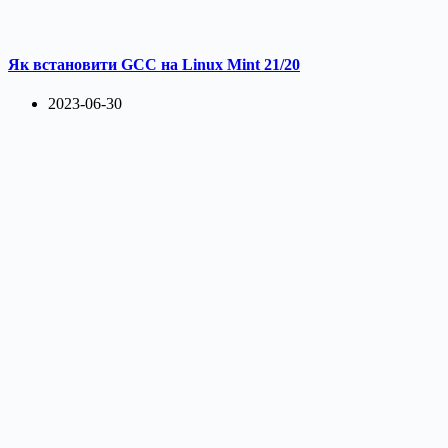
Як встановити GCC на Linux Mint 21/20
2023-06-30