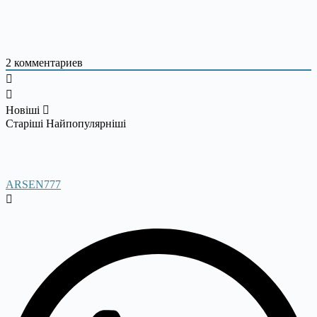
2
комментариев
Новіші
Старіші
Найпопулярніші
ARSEN777