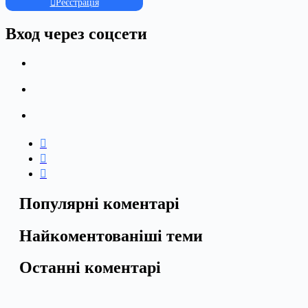
Реєстрація
Вход через соцсети
Популярні коментарі
Найкоментованіші теми
Останні коментарі