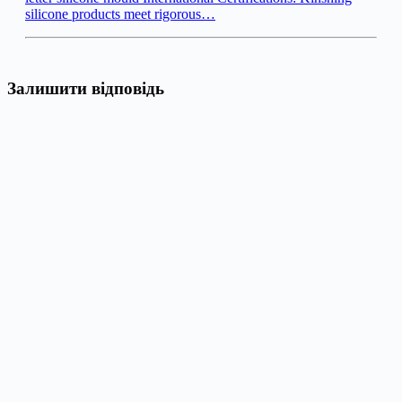
silicone products meet rigorous…
Залишити відповідь