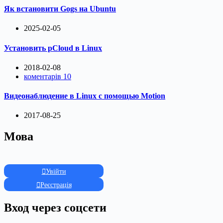
Як встановити Gogs на Ubuntu
2025-02-05
Установить pCloud в Linux
2018-02-08
коментарів 10
Видеонаблюдение в Linux с помощью Motion
2017-08-25
Мова
Увійти
Реєстрація
Вход через соцсети