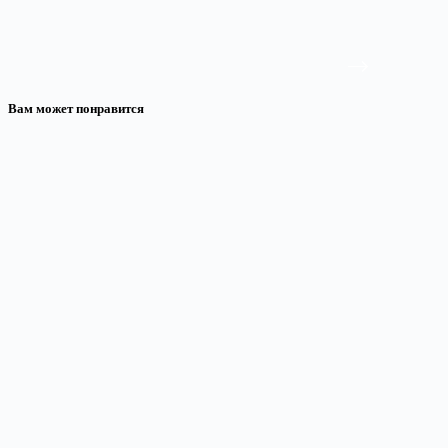
Вам может понравится