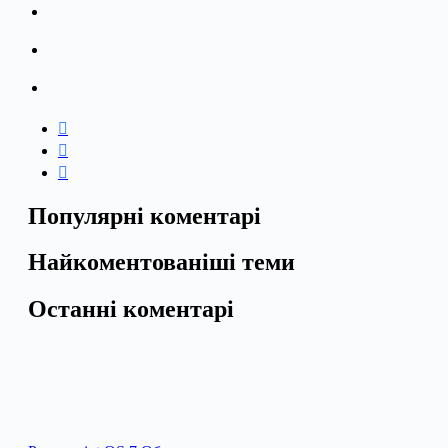
Популярні коментарі
Найкоментованіші теми
Останні коментарі