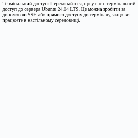
Термінальний доступ: Переконайтеся, що у вас є термінальний
доступ до сервера Ubuntu 24.04 LTS. Це можна зробити за
допомогою SSH або прямого доступу до терміналу, якщо ви
працюєте в настільному середовищі.