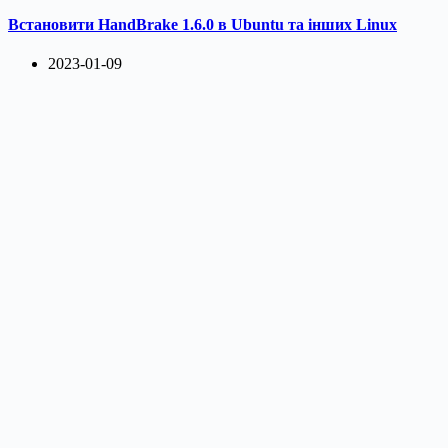
Встановити HandBrake 1.6.0 в Ubuntu та інших Linux
2023-01-09