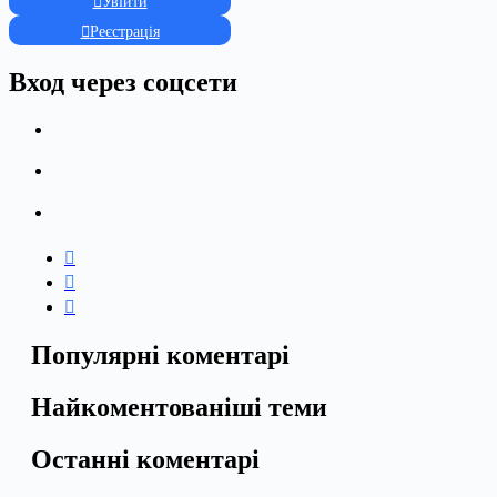
Увійти
Реєстрація
Вход через соцсети
Популярні коментарі
Найкоментованіші теми
Останні коментарі