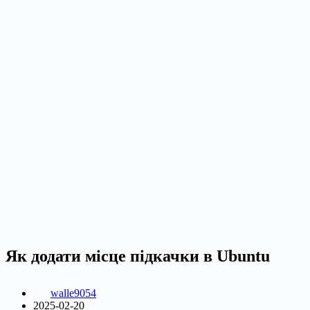
Як додати місце підкачки в Ubuntu
walle9054
2025-02-20