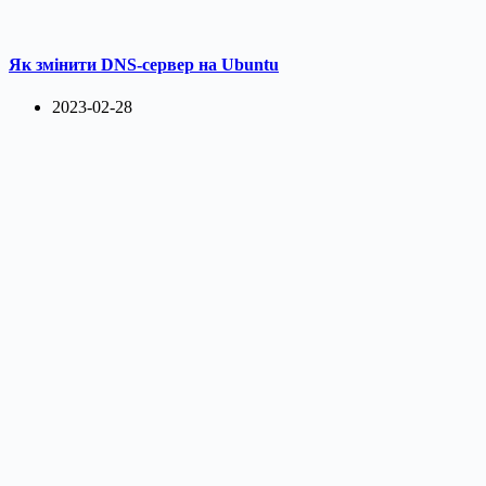
Як змінити DNS-сервер на Ubuntu
2023-02-28