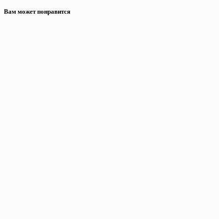
Вам может понравится