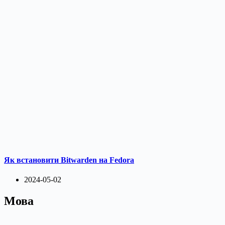
Як встановити Bitwarden на Fedora
2024-05-02
Мова