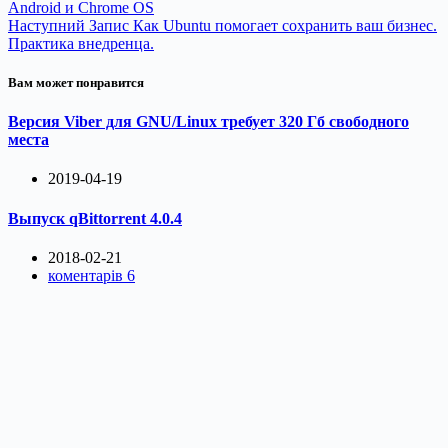
Android и Chrome OS
Наступний
Запис
Как Ubuntu помогает сохранить ваш бизнес.
Практика внедренца.
Вам может понравится
Версия Viber для GNU/Linux требует 320 Гб свободного
места
2019-04-19
Выпуск qBittorrent 4.0.4
2018-02-21
коментарів 6