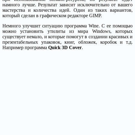
намного лучше. Результат зависит исключительно от вашего
мастерства и количества идей. Один из таких вариантов,
который сделан в графическом редакторе GIMP.
Немного улучшит ситуацию программа Wine. С ее помощью
можно установить утилиты из мира Windows, которых
существует немало, и которые помогут в создании красивых и
презентабельных упаковок, книг, обложек, коробок и т.д.
Например программа
Quick 3D Cover
.