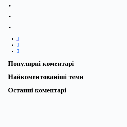
Популярні коментарі
Найкоментованіші теми
Останні коментарі