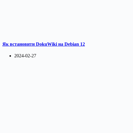
Як встановити DokuWiki на Debian 12
2024-02-27