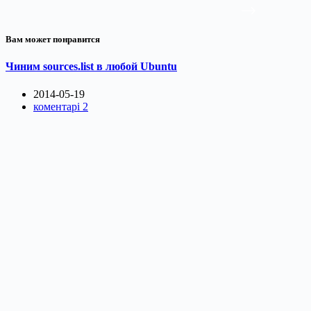
Вам может понравится
Чиним sources.list в любой Ubuntu
2014-05-19
коментарі 2