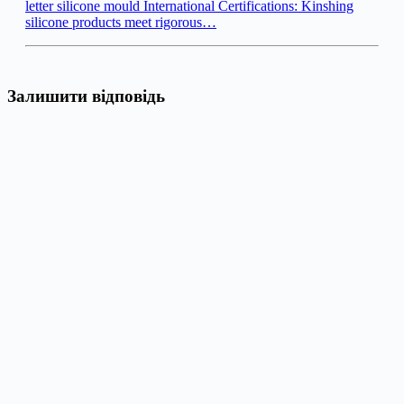
letter silicone mould International Certifications: Kinshing
silicone products meet rigorous…
Залишити відповідь