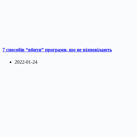
7 способів “вбити” програми, що не відповідають
2022-01-24