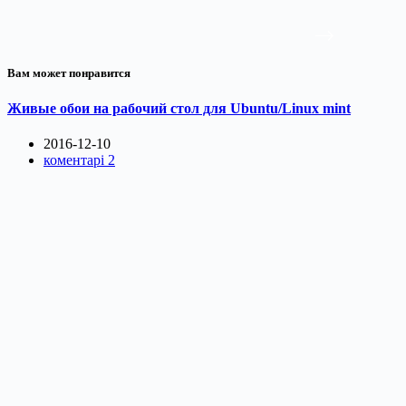
Вам может понравится
Живые обои на рабочий стол для Ubuntu/Linux mint
2016-12-10
коментарі 2