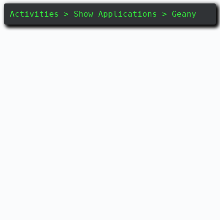
Activities > Show Applications > Geany