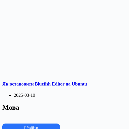
Як встановити Bluefish Editor на Ubuntu
2025-03-10
Мова
Увійти