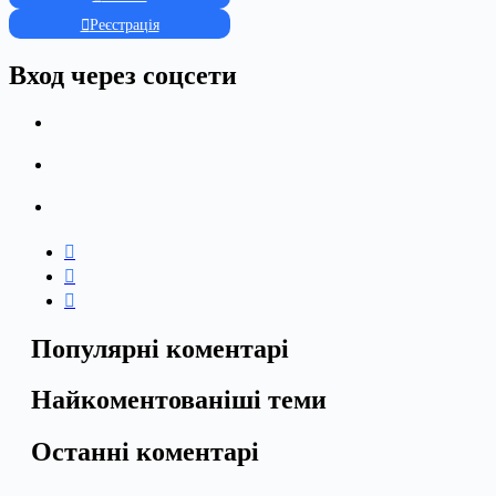
Реєстрація
Вход через соцсети
Популярні коментарі
Найкоментованіші теми
Останні коментарі