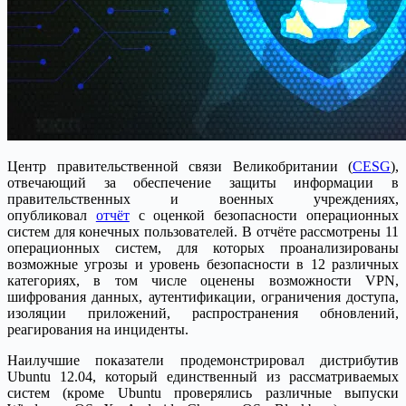
Центр правительственной связи Великобритании (
CESG
),
отвечающий за обеспечение защиты информации в
правительственных и военных учреждениях,
опубликовал
отчёт
с оценкой безопасности операционных
систем для конечных пользователей.
В отчёте рассмотрены 11
операционных систем, для которых проанализированы
возможные угрозы и уровень безопасности в 12 различных
категориях, в том числе оценены возможности VPN,
шифрования данных, аутентификации, ограничения доступа,
изоляции приложений, распространения обновлений,
реагирования на инциденты.
Наилучшие показатели продемонстрировал дистрибутив
Ubuntu 12.04, который единственный из рассматриваемых
систем (кроме Ubuntu проверялись различные выпуски