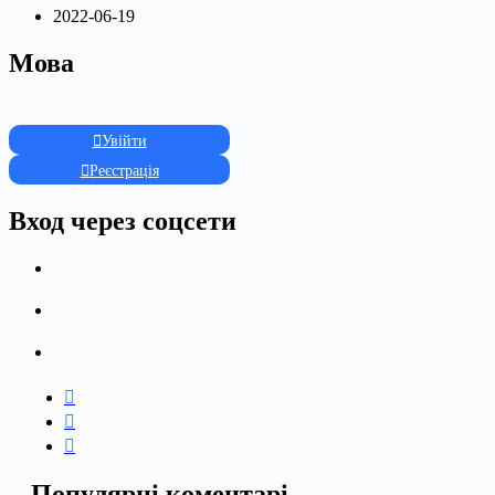
2022-06-19
Мова
Увійти
Реєстрація
Вход через соцсети
Популярні коментарі