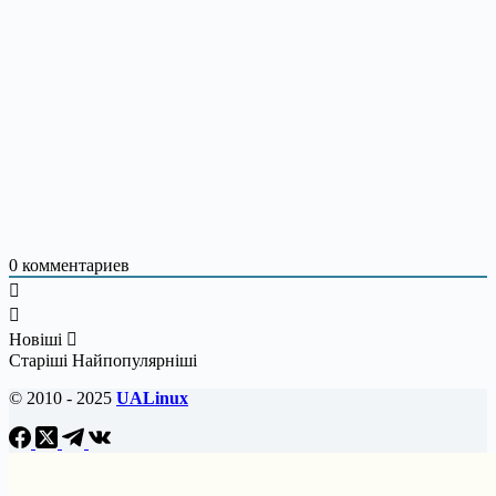
0
комментариев
Новіші
Старіші
Найпопулярніші
© 2010 - 2025
UALinux