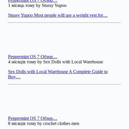
Peppermint OS 7 Обзор…
1 місяць тому by Stussy Yupoo
Stussy Yupoo Most people will use a weight vest for…
Peppermint OS 7 Обзор…
4 місяців тому by Sex Dolls with Local Warehouse
Sex Dolls with Local Warehouse A Complete Guide to
Buy…
Peppermint OS 7 Обзор…
8 місяців тому by crochet clothes men