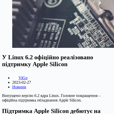
У Linux 6.2 офіційно реалізовано
підтримку Apple Silicon
ViGo
2023-02-27
Новини
Випущено версію 6.2 ядра Linux. Головне покращення –
офіційна підтримка обладнання Apple Silicon.
Підтримка Apple Silicon дебютує на