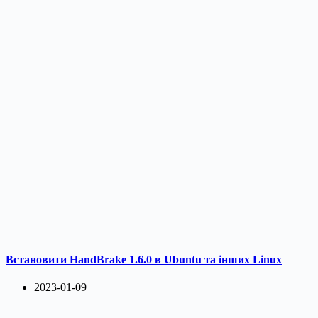
Встановити HandBrake 1.6.0 в Ubuntu та інших Linux
2023-01-09