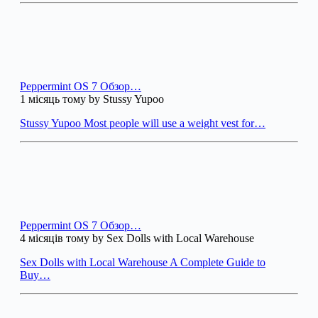
Peppermint OS 7 Обзор…
1 місяць тому by Stussy Yupoo
Stussy Yupoo Most people will use a weight vest for…
Peppermint OS 7 Обзор…
4 місяців тому by Sex Dolls with Local Warehouse
Sex Dolls with Local Warehouse A Complete Guide to
Buy…