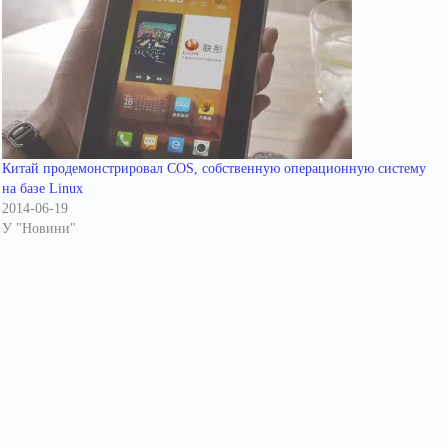
Китай продемонстрировал COS, собственную операционную систему
на базе Linux
2014-06-19
У "Новини"