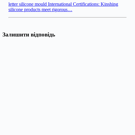
letter silicone mould International Certifications: Kinshing
silicone products meet rigorous…
Залишити відповідь