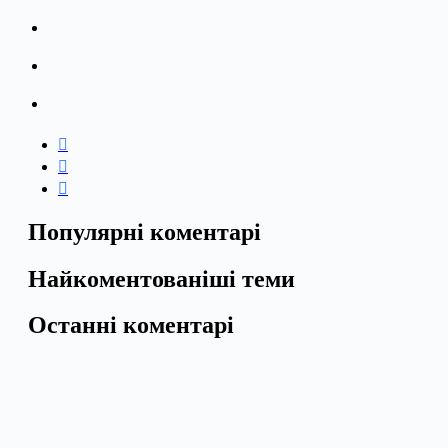
Популярні коментарі
Найкоментованіші теми
Останні коментарі