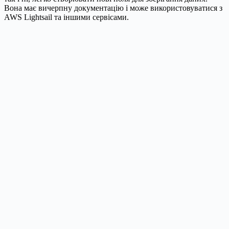
Вона має вичерпну документацію і може використовуватися з
AWS Lightsail та іншими сервісами.