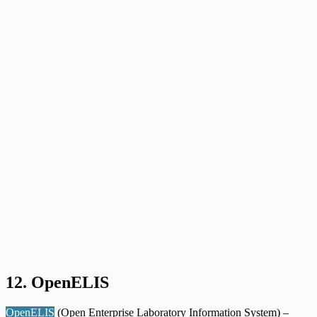
12. OpenELIS
OpenELIS
(Open Enterprise Laboratory Information System) –