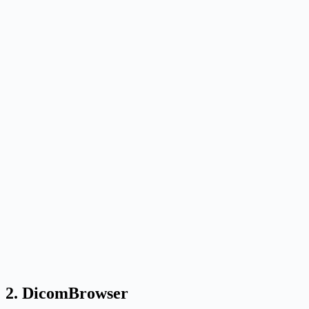
2. DicomBrowser