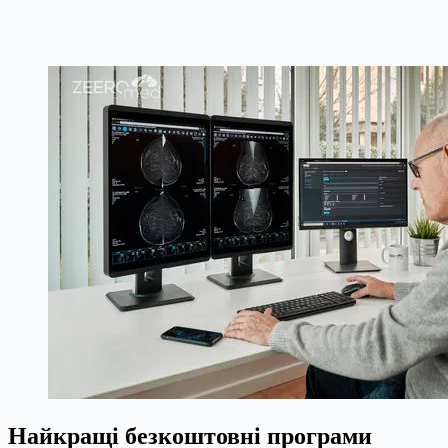
Найкращі безкоштовні програми