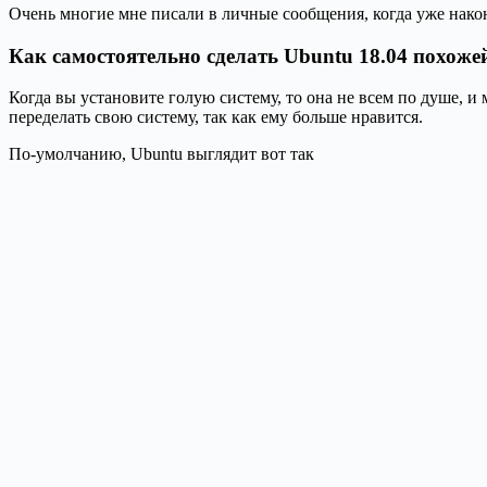
Очень многие мне писали в личные сообщения, когда уже након
Как самостоятельно сделать Ubuntu 18.04 похож
Когда вы установите голую систему, то она не всем по душе, и
переделать свою систему, так как ему больше нравится.
По-умолчанию, Ubuntu выглядит вот так