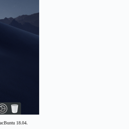
acBuntu 18.04.