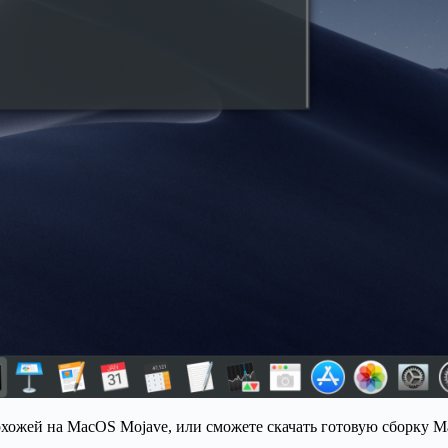
похожей на MacOS Mojave, или сможете скачать готовую сборку M