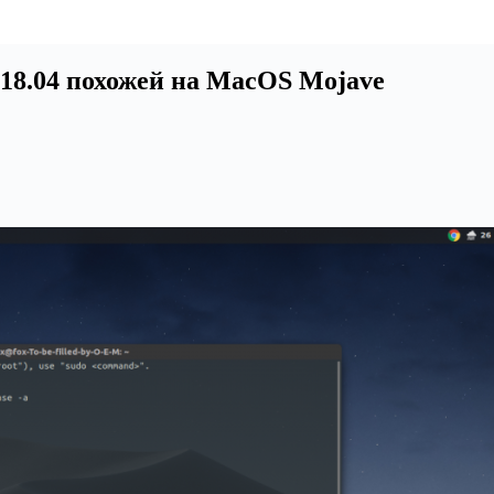
 18.04 похожей на MacOS Mojave