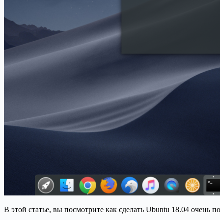
В этой статье, вы посмотрите как сделать Ubuntu 18.04 очень 