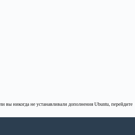
ли вы никогда не устанавливали дополнения Ubuntu, перейдите