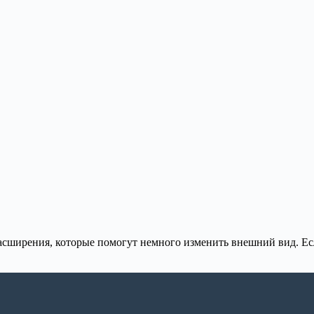
расширения, которые помогут немного изменить внешний вид. Ес