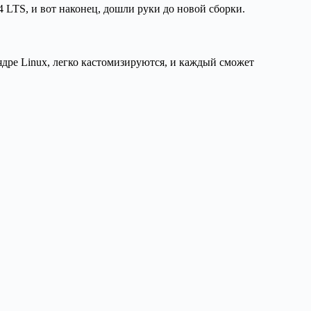
4 LTS, и вот наконец, дошли руки до новой сборки.
 ядре Linux, легко кастомизируются, и каждый сможет