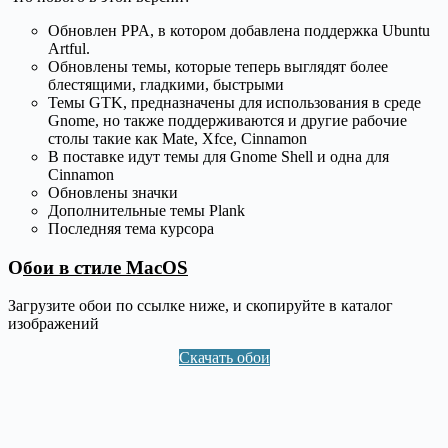
Обновлен PPA, в котором добавлена поддержка Ubuntu
Artful.
Обновлены темы, которые теперь выглядят более
блестящими, гладкими, быстрыми
Темы GTK, предназначены для использования в среде
Gnome, но также поддерживаются и другие рабочие
столы такие как Mate, Xfce, Cinnamon
В поставке идут темы для Gnome Shell и одна для
Cinnamon
Обновлены значки
Дополнительные темы Plank
Последняя тема курсора
О
бои в стиле MacOS
Загрузите обои по ссылке ниже, и скопируйте в каталог
изображений
Скачать обои