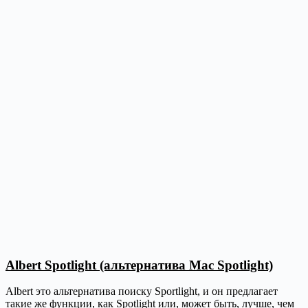
Albert Spotlight (альтернатива Mac Spotlight)
Albert это альтернатива поиску Sportlight, и он предлагает
такие же функции, как Spotlight или, может быть, лучше, чем