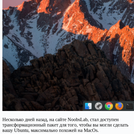
Несколько дней назад, на сайте NoobsLab, стал доступен
трансформационный пакет для того, чтобы вы могли сделать
вашу Ubuntu, максимально похожей на MacOs.