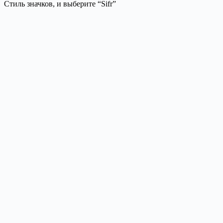
Стиль значков, и выберите “Sifr”