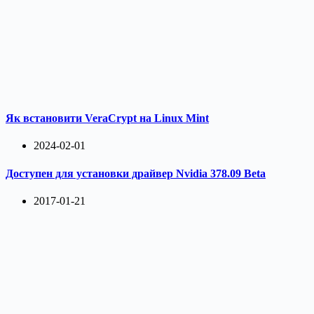
Як встановити VeraCrypt на Linux Mint
2024-02-01
Доступен для установки драйвер Nvidia 378.09 Beta
2017-01-21