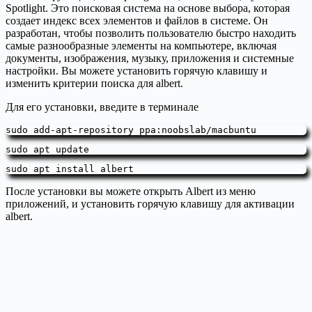
Spotlight. Это поисковая система на основе выбора, которая
создает индекс всех элементов и файлов в системе. Он
разработан, чтобы позволить пользователю быстро находить
самые разнообразные элементы на компьютере, включая
документы, изображения, музыку, приложения и системные
настройки. Вы можете установить горячую клавишу и
изменить критерии поиска для albert.
Для его установки, введите в терминале
sudo add-apt-repository ppa:noobslab/macbuntu
sudo apt update
sudo apt install albert
После установки вы можете открыть Albert из меню
приложений, и установить горячую клавишу для активации
albert.