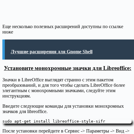
Еще несколько полезных расширений доступны по ссылке
ниже
Лучшие расширения для Gnome Shell
Установите монохромные значки для Libreoffice:
Значки в LibreOffice выглядят странно с этим пакетом
преобразований, и для того чтобы сделать LibreOffice более
элегантным с монохромными значками, следуйте этим
инструкциям.
Введите следующие команды для установки монохромных
значков для libreoffice.
sudo apt-get install libreoffice-style-sifr
После установки перейдите в Сервис -> Параметры -> Вид ->