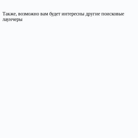
Также, возможно вам будет интересны другие поисковые
лаунчеры