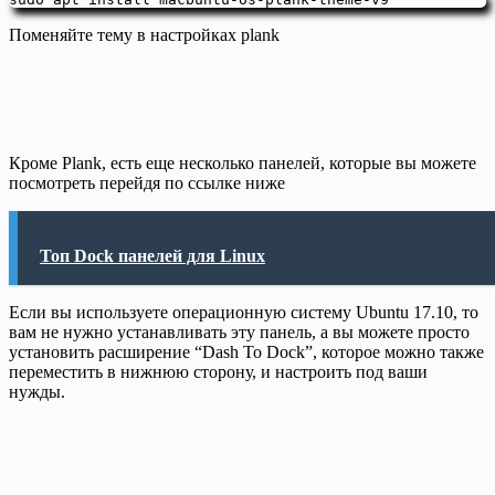
Поменяйте тему в настройках plank
Кроме Plank, есть еще несколько панелей, которые вы можете
посмотреть перейдя по ссылке ниже
Топ Dock панелей для Linux
Если вы используете операционную систему Ubuntu 17.10, то
вам не нужно устанавливать эту панель, а вы можете просто
установить расширение “Dash To Dock”, которое можно также
переместить в нижнюю сторону, и настроить под ваши
нужды.