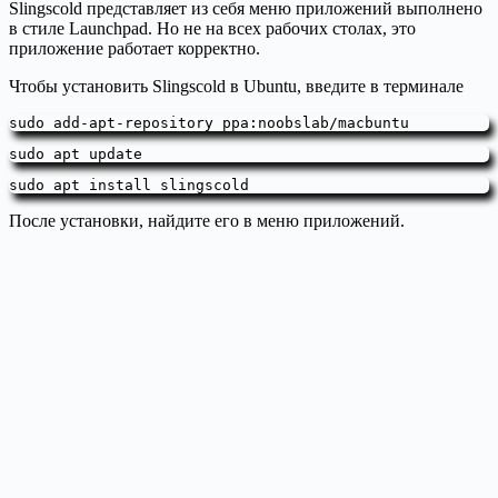
Slingscold представляет из себя меню приложений выполнено
в стиле Launchpad. Но не на всех рабочих столах, это
приложение работает корректно.
Чтобы установить Slingscold в Ubuntu, введите в терминале
sudo add-apt-repository ppa:noobslab/macbuntu
sudo apt update
sudo apt install slingscold
После установки, найдите его в меню приложений.