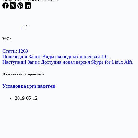
ViGo
Статті: 1263
Попередній
Запис
Виды свободных лицензий ПО
Наступний
Запис
Доступна новая версия Skype for Linux Alfa
Вам может понравится
Установка rpm пакетов
2019-05-12