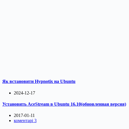
Як встановити Hypnotix на Ubuntu
2024-12-17
Установить AceStream в Ubuntu 16.10(обновленная версия)
2017-01-11
коментарі 3