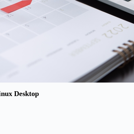
inux Desktop