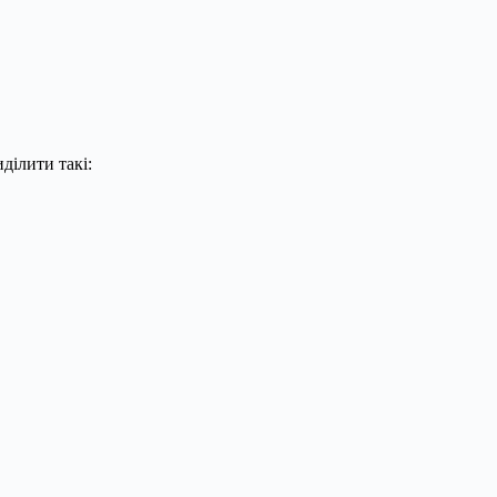
ділити такі: