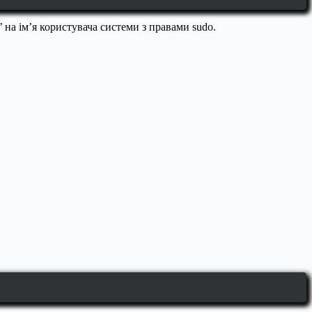
t’ на ім’я користувача системи з правами sudo.