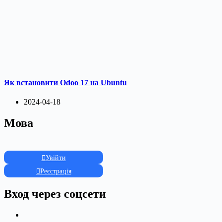
Як встановити Odoo 17 на Ubuntu
2024-04-18
Мова
Увійти
Реєстрація
Вход через соцсети