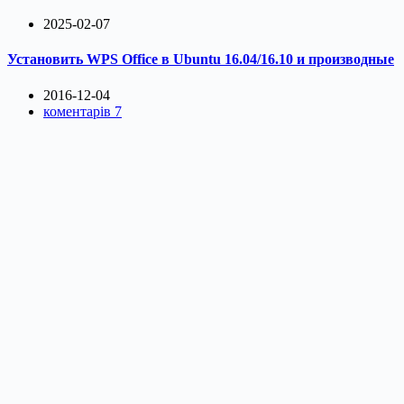
2025-02-07
Установить WPS Office в Ubuntu 16.04/16.10 и производные
2016-12-04
коментарів 7