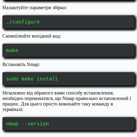
Налаштуйте параметри збірки:
./configure
Скомпілюйте вихідний код:
make
Встановіть Nmap:
sudo make install
Незалежно від обраного вами способу встановлення,
необхідно переконатися, що Nmap правильно встановлений і
працює. Для цього просто виконайте таку команду в
терміналі:
nmap --version