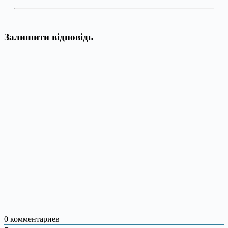
Залишити відповідь
0
комментариев