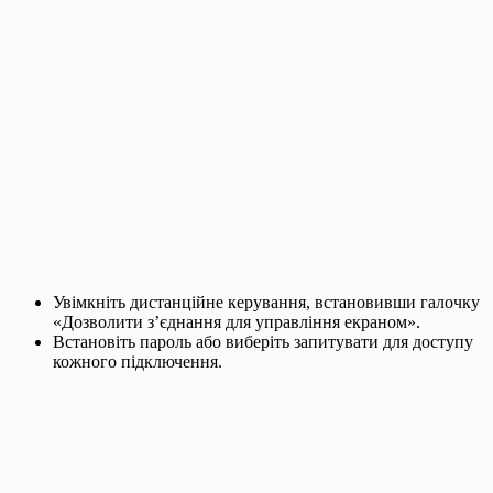
Увімкніть дистанційне керування, встановивши галочку
«Дозволити з’єднання для управління екраном».
Встановіть пароль або виберіть запитувати для доступу
кожного підключення.