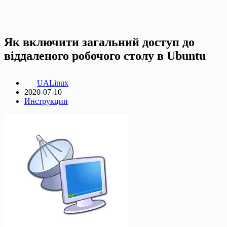
Як включити загальний доступ до
віддаленого робочого столу в Ubuntu
UALinux
2020-07-10
Инструкции