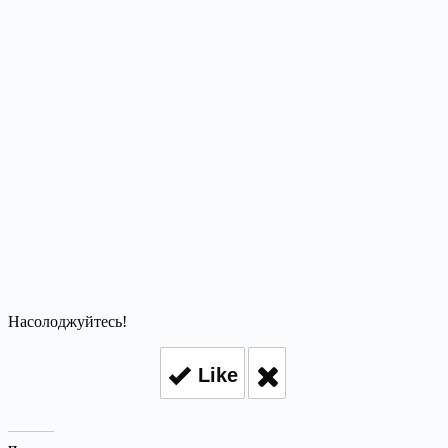
Насолоджуйтесь!
Like