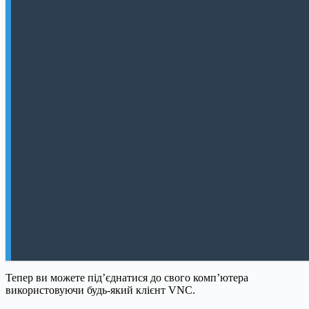
Тепер ви можете під’єднатися до свого комп’ютера
використовуючи будь-який клієнт VNC.