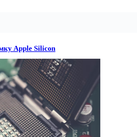
мку Apple Silicon