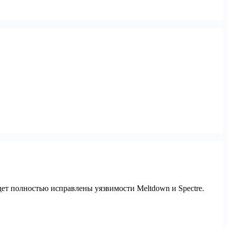
удет полностью исправлены уязвимости Meltdown и Spectre.