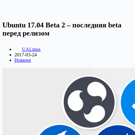
Ubuntu 17.04 Beta 2 – последняя beta
перед релизом
UALinux
2017-03-24
Новини