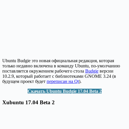
Ubuntu Budgie это новая официальная редакция, которая
только недавно включена в команду Ubuntu, по-умолчанию
поставляется окружением рабочего стола
Budgie
версии
10.2.9, который работает с библиотеками GNOME 3.24 (в
будущем проект будет
переписан на Qt
).
Скачать Ubuntu Budgie 17.04 Beta 2
Xubuntu 17.04 Beta 2