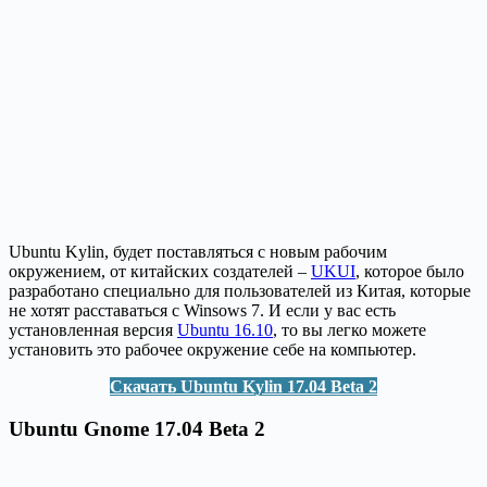
Ubuntu Kylin, будет поставляться с новым рабочим
окружением, от китайских создателей –
UKUI
, которое было
разработано специально для пользователей из Китая, которые
не хотят расставаться с Winsows 7. И если у вас есть
установленная версия
Ubuntu 16.10
, то вы легко можете
установить это рабочее окружение себе на компьютер.
Скачать Ubuntu Kylin 17.04 Beta 2
Ubuntu Gnome 17.04 Beta 2