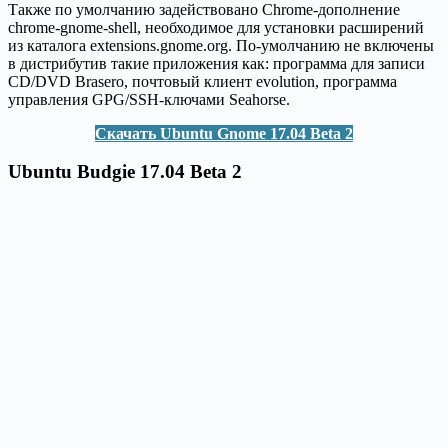
Также по умолчанию задействовано Chrome-дополнение
chrome-gnome-shell, необходимое для установки расширений
из каталога extensions.gnome.org. По-умолчанию не включены
в дистрибутив такие приложения как: программа для записи
CD/DVD Brasero, почтовый клиент evolution, программа
управления GPG/SSH-ключами Seahorse.
Скачать Ubuntu Gnome 17.04 Beta 2
Ubuntu Budgie 17.04 Beta 2