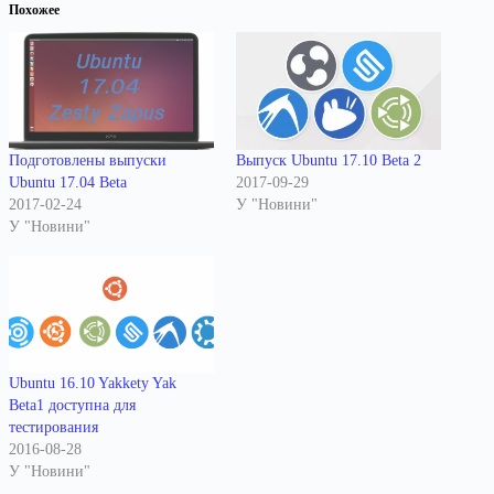
Похожее
Подготовлены выпуски
Выпуск Ubuntu 17.10 Beta 2
Ubuntu 17.04 Beta
2017-09-29
2017-02-24
У "Новини"
У "Новини"
Ubuntu 16.10 Yakkety Yak
Beta1 доступна для
тестирования
2016-08-28
У "Новини"