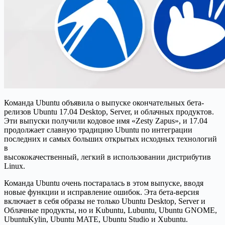
Команда Ubuntu объявила о выпуске окончательных бета-
релизов Ubuntu 17.04 Desktop, Server, и облачных продуктов.
Эти выпуски получили кодовое имя «Zesty Zapus», и 17.04
продолжает славную традицию Ubuntu по интеграции
последних и самых больших открытых исходных технологий
в
высококачественный, легкий в использовании дистрибутив
Linux.
Команда Ubuntu очень постаралась в этом выпуске, вводя
новые функции и исправление ошибок. Эта бета-версия
включает в себя образы не только Ubuntu Desktop, Server и
Облачные продукты, но и Kubuntu, Lubuntu, Ubuntu GNOME,
UbuntuKylin, Ubuntu MATE, Ubuntu Studio и Xubuntu.