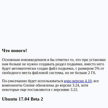
Что нового!
Основным нововведением я бы отметил то, что при установке
нам больше не нужно создавать раздел подкачки, вместо него
будет автоматически создан файл подкачки, с размером 5% от
свободного места файловой системы, но не больше 2 Гб.
По-умолчанию будет использоваться
ядро версии 4.10
, все
компоненты Gnome обновлены до версии 3.24, хотя
некоторые еще поставляются с версиями 3.22.
Ubuntu 17.04 Beta 2