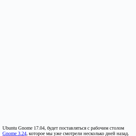
Ubuntu Gnome 17.04, будет поставляться с рабочим столом
Gnome 3.24
, которое мы уже смотрели несколько дней назад.