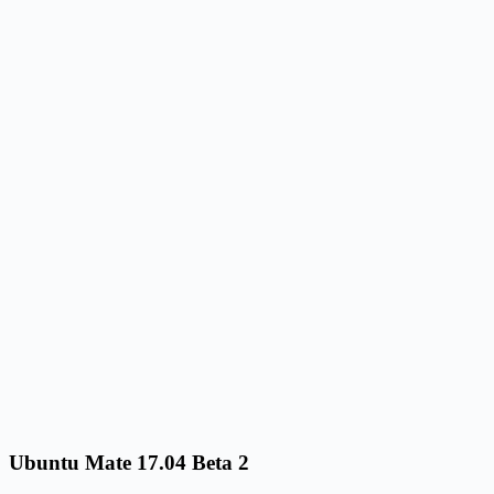
Ubuntu Mate 17.04 Beta 2