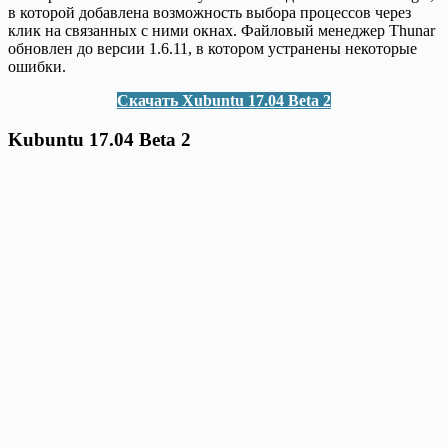
в которой добавлена возможность выбора процессов через
клик на связанных с ними окнах. Файловый менеджер Thunar
обновлен до версии 1.6.11, в котором устранены некоторые
ошибки.
Скачать Xubuntu 17.04 Beta 2
Kubuntu 17.04 Beta 2