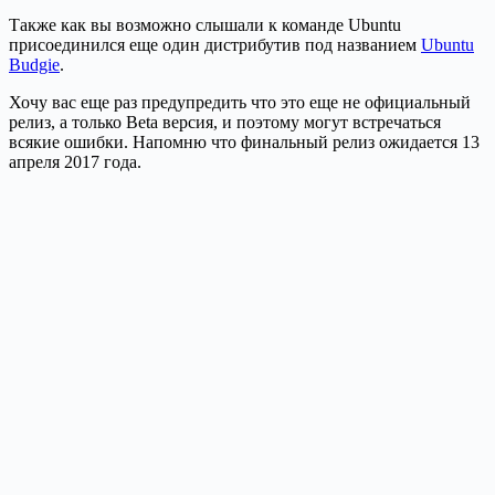
Также как вы возможно слышали к команде Ubuntu
присоединился еще один дистрибутив под названием
Ubuntu
Budgie
.
Хочу вас еще раз предупредить что это еще не официальный
релиз, а только Beta версия, и поэтому могут встречаться
всякие ошибки. Напомню что финальный релиз ожидается 13
апреля 2017 года.