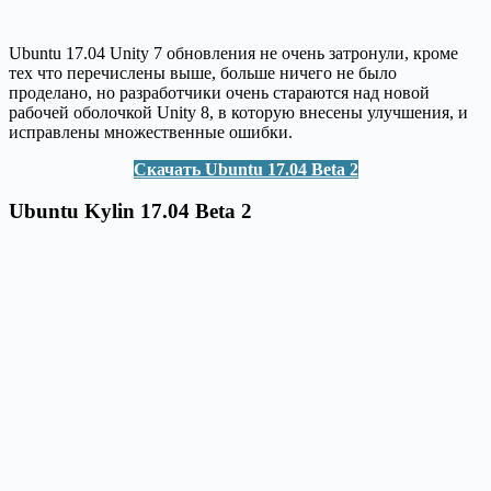
Ubuntu 17.04 Unity 7 обновления не очень затронули, кроме
тех что перечислены выше, больше ничего не было
проделано, но разработчики очень стараются над новой
рабочей оболочкой Unity 8, в которую внесены улучшения, и
исправлены множественные ошибки.
Скачать Ubuntu 17.04 Beta 2
Ubuntu Kylin 17.04 Beta 2