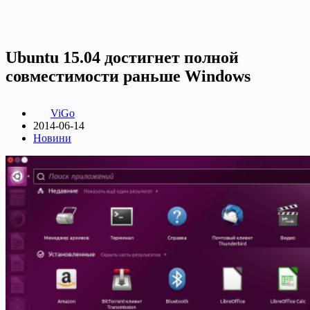
Ubuntu 15.04 достигнет полной
совместимости раньше Windows
ViGo
2014-06-14
Новини