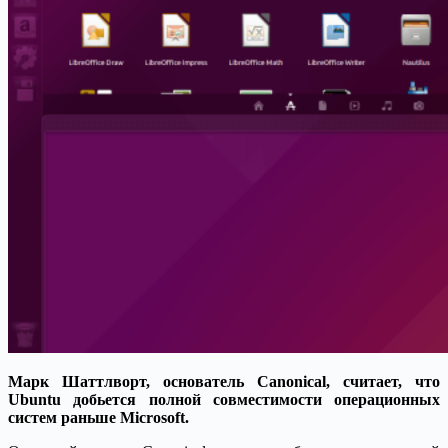
Марк Шаттлворт, основатель Canonical, считает, что
Ubuntu добьется полной совместимости операционных
систем раньше Microsoft.