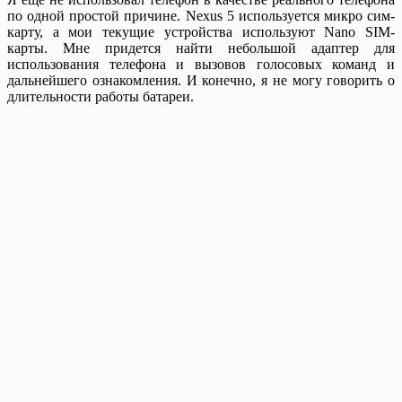
по одной простой причине. Nexus 5 используется микро сим-
карту, а мои текущие устройства используют Nano SIM-
карты. Мне придется найти небольшой адаптер для
использования телефона и вызовов голосовых команд и
дальнейшего ознакомления. И конечно, я не могу говорить о
длительности работы батареи.