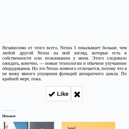
Независимо от этого всего, Nexus 5 показывает больше, чем
любой другой Nexus на мой взгляд, которые есть в
собственности или пользовании у меня. Этого следовало
ожидать, конечно, — новые технологии и обычное улучшение
оборудования. Но это Nexus немного отличается, потому что я
не вижу явного упущения функций аппаратного цикла. По
крайней мере, пока.
Like
Похожее