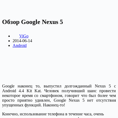
Обзор Google Nexus 5
ViGo
2014-06-14
Android
Google наконец то, выпустил долгожданный Nexus 5 с
Android 4.4 Kit Kat. Человек получивший шанс провести
некоторое время со смартфоном, говорит что был более чем
просто приятно удивлен, Google Nexus 5 нет отсутствия
упущенных функций. Наконец-то!
Конечно, использование телефона в течение часа, очень