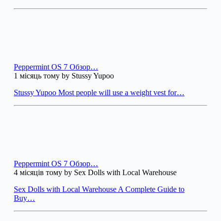
Peppermint OS 7 Обзор…
1 місяць тому by Stussy Yupoo
Stussy Yupoo Most people will use a weight vest for…
Peppermint OS 7 Обзор…
4 місяців тому by Sex Dolls with Local Warehouse
Sex Dolls with Local Warehouse A Complete Guide to
Buy…