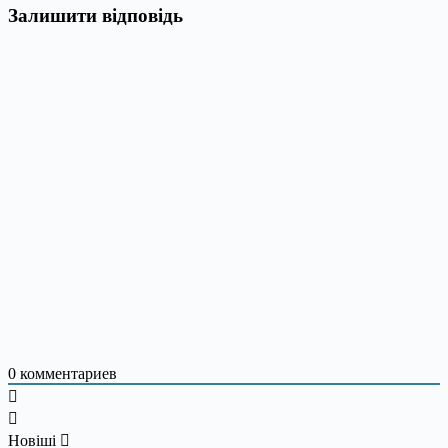
Залишити відповідь
0
комментариев
Новіші