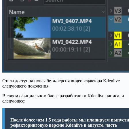
Стала доступна новая бета-версия видеоредактора Kdenlive
следующего поколения.
В своем официальном блоге разработчики Kdenlive написали
следующее:
После более чем 1,5 года работы мы планируем выпуст
рефакторинговую версию Kdenlive в августе, часть