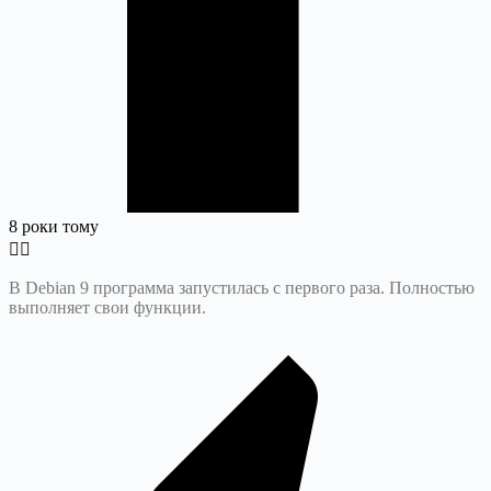
8 роки тому
В Debian 9 программа запустилась с первого раза. Полностью
выполняет свои функции.