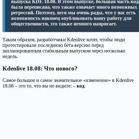
выпуска KDE 18.08. В этом выпуске, большая часть код
была переписана, что также означает много возможных
регрессий. Поэтому, хотя мы очень рады, что у нас есть
возможность наконец опубликовать нашу работу для
общественности, это также немного напрягает.
Таким образом, разработчики Kdenlive хотят, чтобы люди
протестировали последнюю бета-версию перед
запланированным стабильным выпуском через несколько
недель.
Kdenlive 18.08: Что нового?
Самое большое и самое значительное «изменение» в Kdenlive
18.08 – это то, что вы не видите: –
код
.