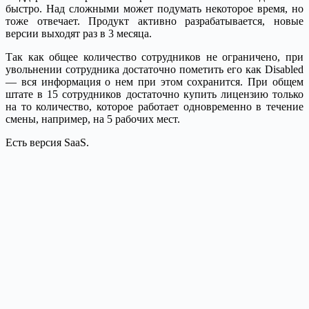
быстро. Над сложными может подумать некоторое время, но
тоже отвечает. Продукт активно разрабатывается, новые
версии выходят раз в 3 месяца.
Так как общее количество сотрудников не ограничено, при
увольнении сотрудника достаточно пометить его как Disabled
— вся информация о нем при этом сохранится. При общем
штате в 15 сотрудников достаточно купить лицензию только
на то количество, которое работает одновременно в течение
смены, например, на 5 рабочих мест.
Есть версия SaaS.