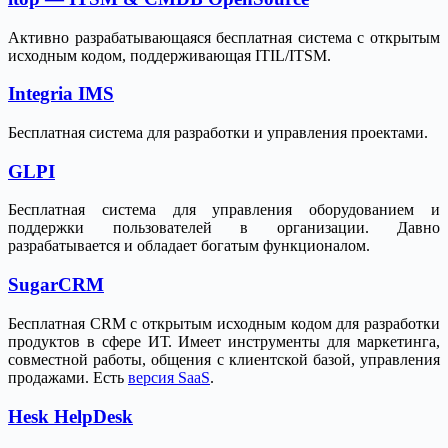
Активно разрабатывающаяся бесплатная система с открытым
исходным кодом, поддерживающая ITIL/ITSM.
Integria IMS
Бесплатная система для разработки и управления проектами.
GLPI
Бесплатная система для управления оборудованием и
поддержки пользователей в организации. Давно
разрабатывается и обладает богатым функционалом.
SugarCRM
Бесплатная CRM с открытым исходным кодом для разработки
продуктов в сфере ИТ. Имеет инструменты для маркетинга,
совместной работы, общения с клиентской базой, управления
продажами. Есть
версия SaaS
.
Hesk HelpDesk