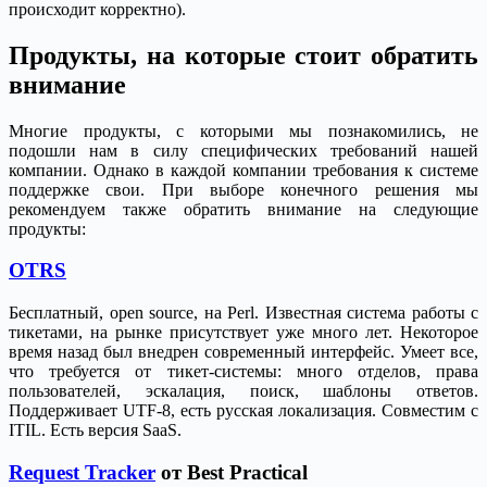
происходит корректно).
Продукты, на которые стоит обратить
внимание
Многие продукты, с которыми мы познакомились, не
подошли нам в силу специфических требований нашей
компании. Однако в каждой компании требования к системе
поддержке свои. При выборе конечного решения мы
рекомендуем также обратить внимание на следующие
продукты:
OTRS
Бесплатный, open source, на Perl. Известная система работы с
тикетами, на рынке присутствует уже много лет. Некоторое
время назад был внедрен современный интерфейс. Умеет все,
что требуется от тикет-системы: много отделов, права
пользователей, эскалация, поиск, шаблоны ответов.
Поддерживает UTF-8, есть русская локализация. Совместим с
ITIL. Есть версия SaaS.
Request Tracker
от Best Practical