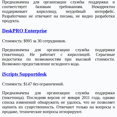
Предназначена для организации службы поддержки и
соответствует базовым требованиям. Некорректно
поддерживает кириллицу, неудобный интерфейс.
Разработчики не отвечают на письма, не видно разработки
продукта.
DeskPRO Enterprise
Стоимость: $995 за 30 сотрудников.
Предназначена для организации службы поддержки
(тикетница). Не работает с кириллицей. Серьезные
недостатки по возможностям при высокой стоимости.
Возможно предоставление исходного кода.
iScripts Supportdesk
Стоимость: $147 без ограничений.
Предназначена для организации службы поддержки
(тикетница). Последняя версия от января 2011 года, однако
списка изменений обнаружить не удалось, что не позволяет
оценить их существенность. Отвечают только на вопросы о
продаже, технические вопросы игнорируют.