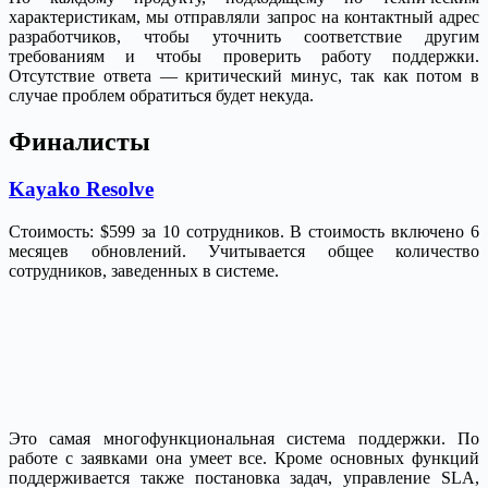
характеристикам, мы отправляли запрос на контактный адрес
разработчиков, чтобы уточнить соответствие другим
требованиям и чтобы проверить работу поддержки.
Отсутствие ответа — критический минус, так как потом в
случае проблем обратиться будет некуда.
Финалисты
Kayako Resolve
Стоимость: $599 за 10 сотрудников. В стоимость включено 6
месяцев обновлений. Учитывается общее количество
сотрудников, заведенных в системе.
Это самая многофункциональная система поддержки. По
работе с заявками она умеет все. Кроме основных функций
поддерживается также постановка задач, управление SLA,