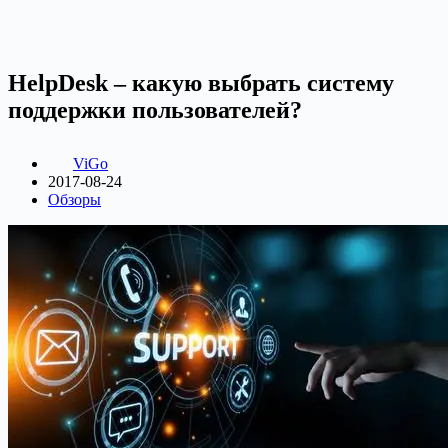
HelpDesk – какую выбрать систему
поддержки пользователей?
ViGo
2017-08-24
Обзоры