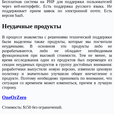
Бесплатная система на PHP для поддержки пользователей
через веб-интерфейс. Есть поддержка русского языка. Не
поддерживает прием заявок по электронной почте. Есть
версия SaaS.
Неудачные продукты
В процессе знакомства с решениями технической поддержки
были выделены также продукты, которые мы посчитали
неудачными. В основном эти продукты либо не
разрабатываются, либо не обладают необходимым
функционалом при высокой стоимости. Тем не менее, за
время исследования один из продуктов был перемещен из
секции неудачных продуктов в группу достойных внимания:
разработчики выпустили новую версию, изменили ценовую
политику и значительно улучшили общее впечатление о
продукте. Поэтому необходимо принимать по внимание, что
ситуация со временем может измениться, причем в лучшую
сторону.
OneOrZero
Стоимость: $150 без ограничений.