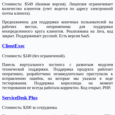
Стоимость: $549 (базовая версия). Лицензия ограничивает
количество клиентов (учет ведется по адресу электронной
почты клиента).
Предназначена для поддержки конечных пользователей на
рабочих местах, неприменима для поддержки
неопределенного круга клиентов. Реализована на Java, код
закрыт. Поддерживает русский. Есть версия SaaS.
ClientExec
Стоимость: $249 (без ограничений).
Панель виртуального хостинга с развитым модулем
технической поддержки. Поддержка продукта работает
оперативно, разработчики незамедлительно приступили к
исправлению ошибок, на которые мы указали в ходе
тестирования. Поддержка кириллицы на момент
тестирования не всегда работала корректно. Код открыт, PHP.
ServiceDesk Plus
Стоимость: $200 за сотрудника.