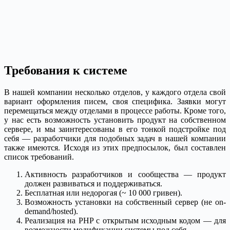
Требования к системе
В нашей компании несколько отделов, у каждого отдела свой
вариант оформления писем, своя специфика. Заявки могут
перемещаться между отделами в процессе работы. Кроме того,
у нас есть возможность установить продукт на собственном
сервере, и мы заинтересованы в его тонкой подстройке под
себя — разработчики для подобных задач в нашей компании
также имеются. Исходя из этих предпосылок, был составлен
список требований.
Активность разработчиков и сообщества — продукт
должен развиваться и поддерживаться.
Бесплатная или недорогая (~ 10 000 гривен).
Возможность установки на собственный сервер (не on-
demand/hosted).
Реализация на PHP с открытым исходным кодом — для
возможности модификации системы под себя.