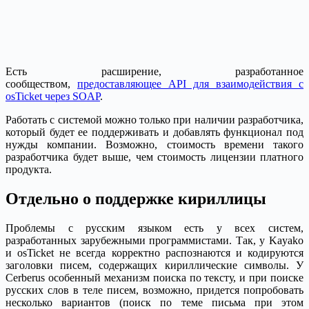
Есть расширение, разработанное
сообществом,
предоставляющее API для взаимодействия с
osTicket через SOAP
.
Работать с системой можно только при наличии разработчика,
который будет ее поддерживать и добавлять функционал под
нужды компании. Возможно, стоимость времени такого
разработчика будет выше, чем стоимость лицензии платного
продукта.
Отдельно о поддержке кириллицы
Проблемы с русским языком есть у всех систем,
разработанных зарубежными программистами. Так, у Kayako
и osTicket не всегда корректно распознаются и кодируются
заголовки писем, содержащих кириллические символы. У
Cerberus особенный механизм поиска по тексту, и при поиске
русских слов в теле писем, возможно, придется попробовать
несколько вариантов (поиск по теме письма при этом