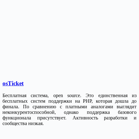
osTicket
Бесплатная система, open source. Это единственная из
бесплатных систем поддержки на PHP, которая дошла до
финала. По сравнению с платными аналогами выглядит
неконкурентоспособной, однако поддержка базового
функционала присутствует. Активность разработки и
сообщества низкая.