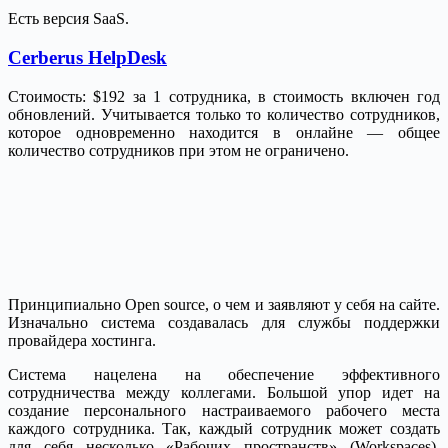
Есть версия SaaS.
Cerberus HelpDesk
Стоимость: $192 за 1 сотрудника, в стоимость включен год
обновлений. Учитывается только то количество сотрудников,
которое одновременно находится в онлайне — общее
количество сотрудников при этом не ограничено.
Принципиально Open source, о чем и заявляют у себя на сайте.
Изначально система создавалась для службы поддержки
провайдера хостинга.
Система нацелена на обеспечение эффективного
сотрудничества между коллегами. Большой упор идет на
создание персонального настраиваемого рабочего места
каждого сотрудника. Так, каждый сотрудник может создать
для себя несколько «Рабочих пространств» (Workspaces),