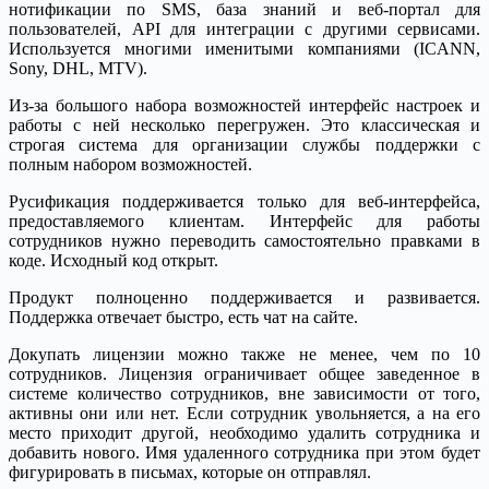
нотификации по SMS, база знаний и веб-портал для
пользователей, API для интеграции с другими сервисами.
Используется многими именитыми компаниями (ICANN,
Sony, DHL, MTV).
Из-за большого набора возможностей интерфейс настроек и
работы с ней несколько перегружен. Это классическая и
строгая система для организации службы поддержки с
полным набором возможностей.
Русификация поддерживается только для веб-интерфейса,
предоставляемого клиентам. Интерфейс для работы
сотрудников нужно переводить самостоятельно правками в
коде. Исходный код открыт.
Продукт полноценно поддерживается и развивается.
Поддержка отвечает быстро, есть чат на сайте.
Докупать лицензии можно также не менее, чем по 10
сотрудников. Лицензия ограничивает общее заведенное в
системе количество сотрудников, вне зависимости от того,
активны они или нет. Если сотрудник увольняется, а на его
место приходит другой, необходимо удалить сотрудника и
добавить нового. Имя удаленного сотрудника при этом будет
фигурировать в письмах, которые он отправлял.