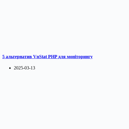
5 альтернатив VnStat PHP для моніторингу
2025-03-13