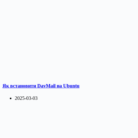
Як встановити DavMail на Ubuntu
2025-03-03