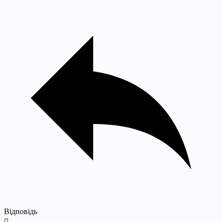
Відповідь