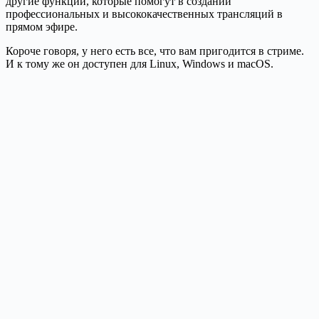
другие функции, которые помогут в создании
профессиональных и высококачественных трансляций в
прямом эфире.
Короче говоря, у него есть все, что вам пригодится в стриме.
И к тому же он доступен для Linux, Windows и macOS.