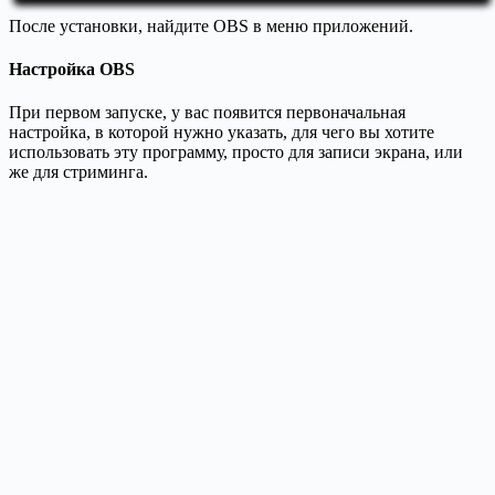
После установки, найдите OBS в меню приложений.
Настройка OBS
При первом запуске, у вас появится первоначальная
настройка, в которой нужно указать, для чего вы хотите
использовать эту программу, просто для записи экрана, или
же для стриминга.