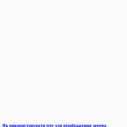
Як використовувати tree для відображення дерева