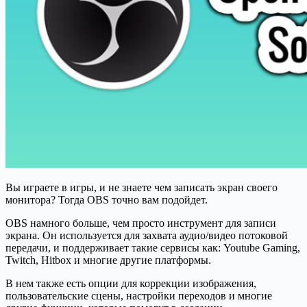
Вы играете в игры, и не знаете чем записать экран своего
монитора? Тогда OBS точно вам подойдет.
OBS намного больше, чем просто инструмент для записи
экрана. Он используется для захвата аудио/видео потоковой
передачи, и поддерживает такие сервисы как: Youtube Gaming,
Twitch, Hitbox и многие другие платформы.
В нем также есть опции для коррекции изображения,
пользовательские сцены, настройки переходов и многие