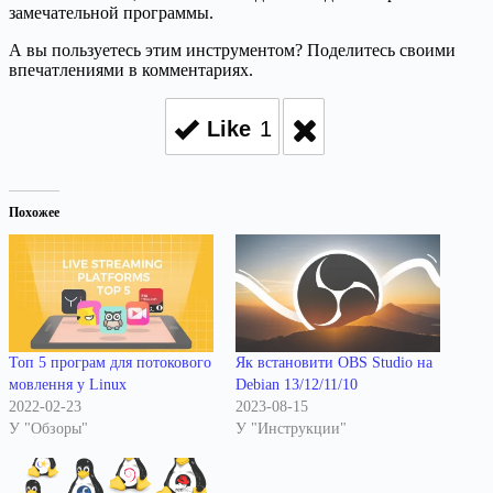
замечательной программы.
А вы пользуетесь этим инструментом? Поделитесь своими
впечатлениями в комментариях.
Like
1
Похожее
Топ 5 програм для потокового
Як встановити OBS Studio на
мовлення у Linux
Debian 13/12/11/10
2022-02-23
2023-08-15
У "Обзоры"
У "Инструкции"