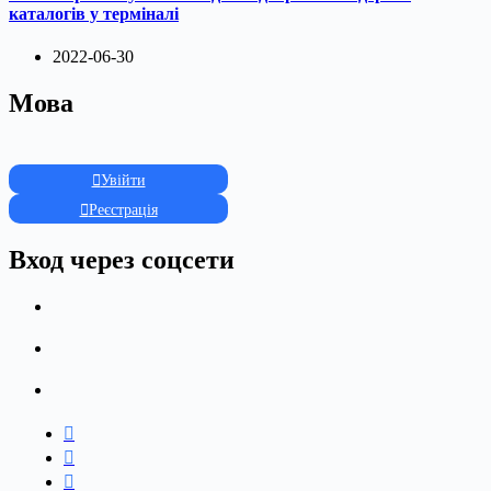
каталогів у терміналі
2022-06-30
Мова
Увійти
Реєстрація
Вход через соцсети