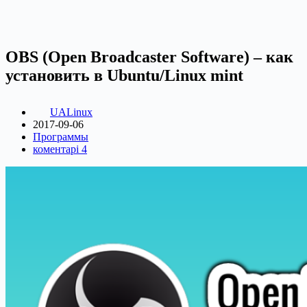
OBS (Open Broadcaster Software) – как
установить в Ubuntu/Linux mint
UALinux
2017-09-06
Программы
коментарі 4