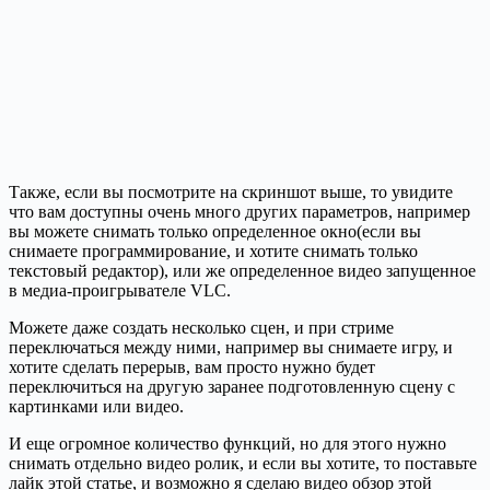
Также, если вы посмотрите на скриншот выше, то увидите
что вам доступны очень много других параметров, например
вы можете снимать только определенное окно(если вы
снимаете программирование, и хотите снимать только
текстовый редактор), или же определенное видео запущенное
в медиа-проигрывателе VLC.
Можете даже создать несколько сцен, и при стриме
переключаться между ними, например вы снимаете игру, и
хотите сделать перерыв, вам просто нужно будет
переключиться на другую заранее подготовленную сцену с
картинками или видео.
И еще огромное количество функций, но для этого нужно
снимать отдельно видео ролик, и если вы хотите, то поставьте
лайк этой статье, и возможно я сделаю видео обзор этой