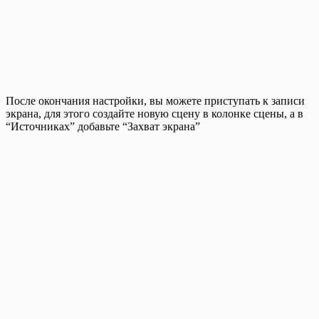
После окончания настройки, вы можете приступать к записи
экрана, для этого создайте новую сцену в колонке сцены, а в
“Источниках” добавьте “Захват экрана”