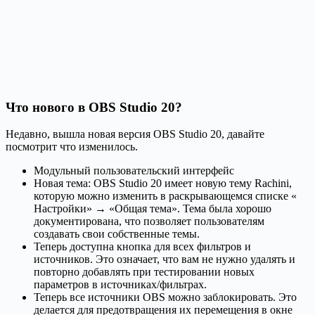
Что нового в OBS Studio 20?
Недавно, вышла новая версия OBS Studio 20, давайте
посмотрит что изменилось.
Модульный пользовательский интерфейс
Новая тема: OBS Studio 20 имеет новую тему Rachini,
которую можно изменить в раскрывающемся списке «
Настройки» → «Общая тема». Тема была хорошо
документирована, что позволяет пользователям
создавать свои собственные темы.
Теперь доступна кнопка для всех фильтров и
источников. Это означает, что вам не нужно удалять и
повторно добавлять при тестировании новых
параметров в источниках/фильтрах.
Теперь все источники OBS можно заблокировать. Это
делается для предотвращения их перемещения в окне