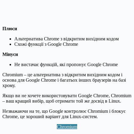
Плюси
Альтернатива Chrome з відкритим вихідним кодом
Схожі функції з Google Chrome
Мінуси
Не вистачає функцій, які пропонує Google Chrome
Chromium – це альтернатива з відкритим вихідним кодом і
основа для Google Chrome і багатьох інших браузерів на базі
хрому.
Якщо ви не хочете використовувати Google Chrome, Chromium
– ваш кращий вибір, щоб отримати той же досвід в Linux.
Незважаючи на те, що Google контролює Chromium і блокує
Chrome, це хороший варіант для Linux-систем.
Chromium