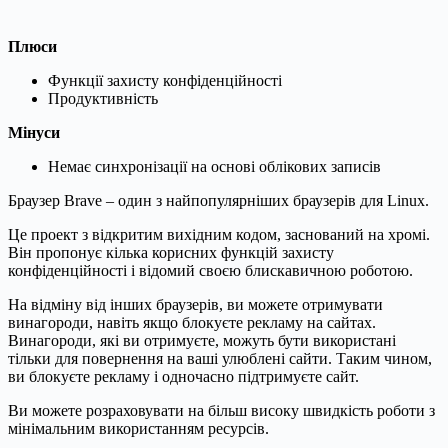
Плюси
Функції захисту конфіденційності
Продуктивність
Мінуси
Немає синхронізації на основі облікових записів
Браузер Brave – один з найпопулярніших браузерів для Linux.
Це проект з відкритим вихідним кодом, заснований на хромі.
Він пропонує кілька корисних функцій захисту
конфіденційності і відомий своєю блискавичною роботою.
На відміну від інших браузерів, ви можете отримувати
винагороди, навіть якщо блокуєте рекламу на сайтах.
Винагороди, які ви отримуєте, можуть бути використані
тільки для повернення на ваші улюблені сайти. Таким чином,
ви блокуєте рекламу і одночасно підтримуєте сайт.
Ви можете розраховувати на більш високу швидкість роботи з
мінімальним використанням ресурсів.