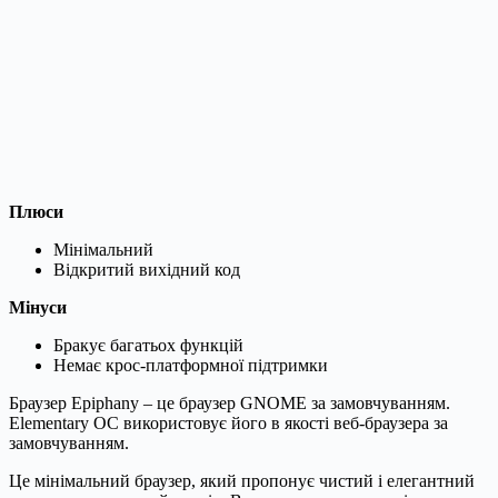
Плюси
Мінімальний
Відкритий вихідний код
Мінуси
Бракує багатьох функцій
Немає крос-платформної підтримки
Браузер Epiphany – це браузер GNOME за замовчуванням.
Elementary ОС використовує його в якості веб-браузера за
замовчуванням.
Це мінімальний браузер, який пропонує чистий і елегантний