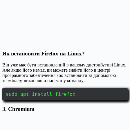
Як встановити Firefox на Linux?
Він уже має бути встановлений в вашому дистрибутиві Linux.
Але якщо його немає, ви можете знайти його в центрі
програмного забезпечення або встановити за допомогою
терміналу, виконавши наступну команду:
sudo apt install firefox
3. Chromium