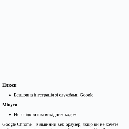
Плюси
Безшовна інтеграція зі службами Google
Мінуси
Не з відкритим вихідним кодом
Google Chrome – відмінний веб-браузер, якщо ви не хочете