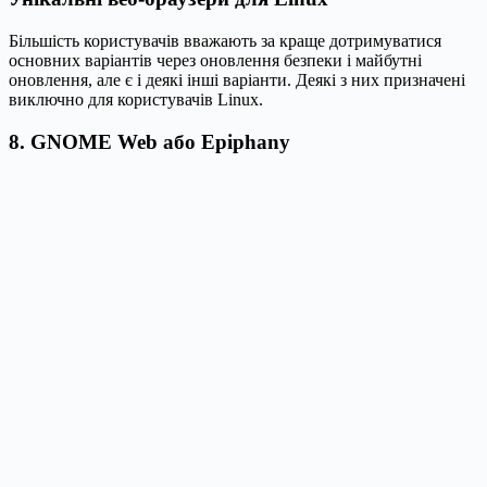
Більшість користувачів вважають за краще дотримуватися
основних варіантів через оновлення безпеки і майбутні
оновлення, але є і деякі інші варіанти. Деякі з них призначені
виключно для користувачів Linux.
8. GNOME Web або Epiphany