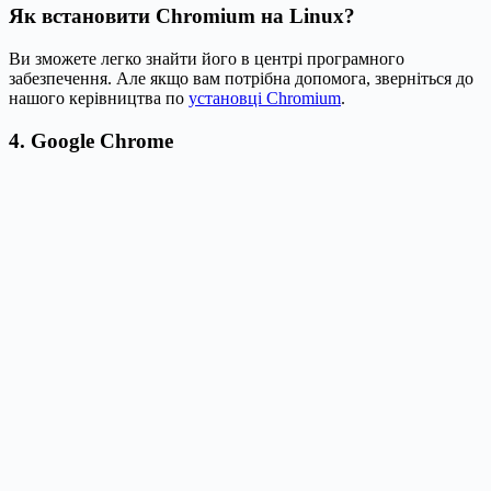
Як встановити Chromium на Linux?
Ви зможете легко знайти його в центрі програмного
забезпечення. Але якщо вам потрібна допомога, зверніться до
нашого керівництва по
установці Chromium
.
4. Google Chrome