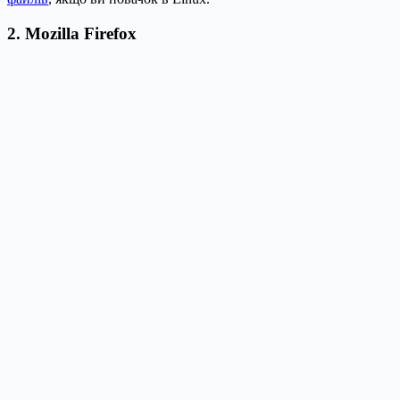
2. Mozilla Firefox