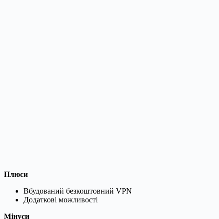
Плюси
Вбудований безкоштовний VPN
Додаткові можливості
Мінуси