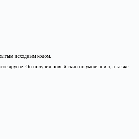
крытым исходным кодом.
огое другое. Он получил новый скин по умолчанию, а также