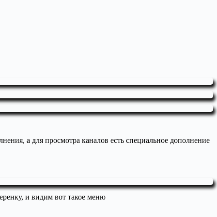
нения, а для просмотра каналов есть специальное дополнение
еренку, и видим вот такое меню