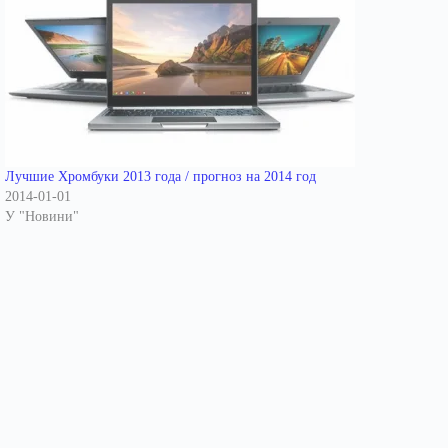
Лучшие Хромбуки 2013 года / прогноз на 2014 год
2014-01-01
У "Новини"