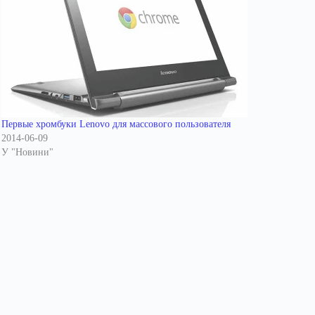
Первые хромбуки Lenovo для массового пользователя
2014-06-09
У "Новини"