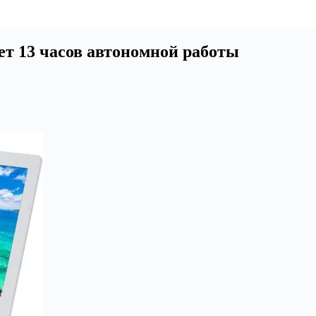
ет 13 часов автономной работы