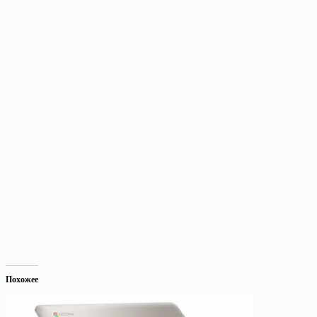
Похожее