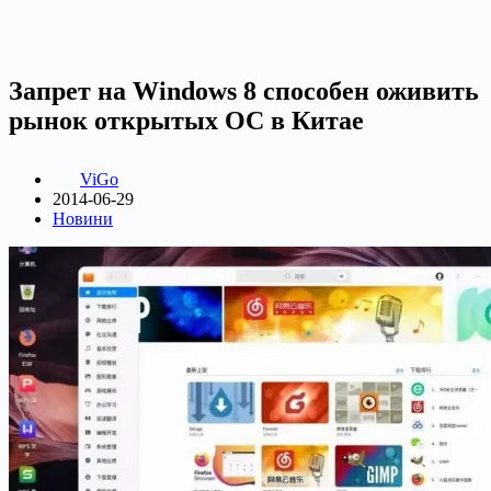
Запрет на Windows 8 способен оживить
рынок открытых ОС в Китае
ViGo
2014-06-29
Новини