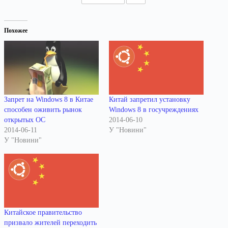
Похожее
Запрет на Windows 8 в Китае
Китай запретил установку
способен оживить рынок
Windows 8 в госучреждениях
открытых ОС
2014-06-10
2014-06-11
У "Новини"
У "Новини"
Китайское правительство
призвало жителей переходить