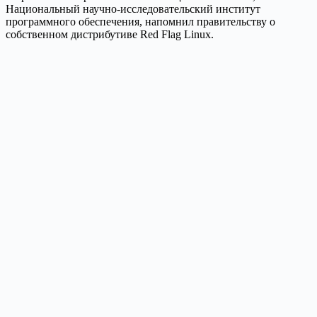
Национальный научно-исследовательский институт
программного обеспечения, напомнил правительству о
собственном дистрибутиве Red Flag Linux.