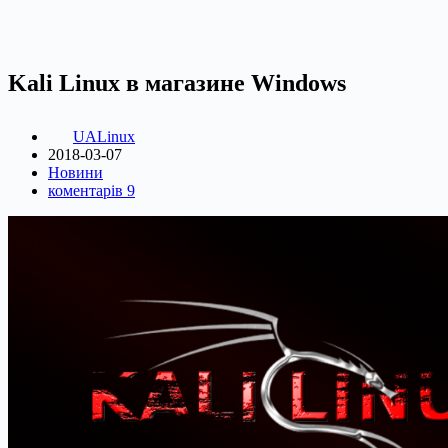
Kali Linux в магазине Windows
UALinux
2018-03-07
Новини
коментарів 9