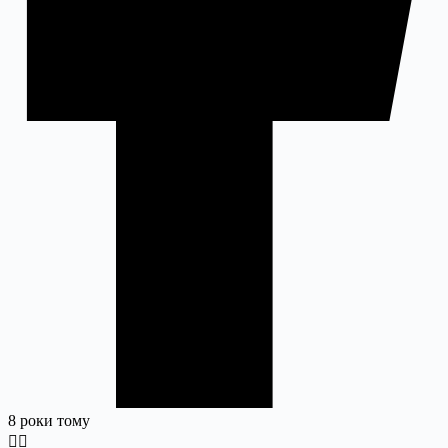
8 роки тому