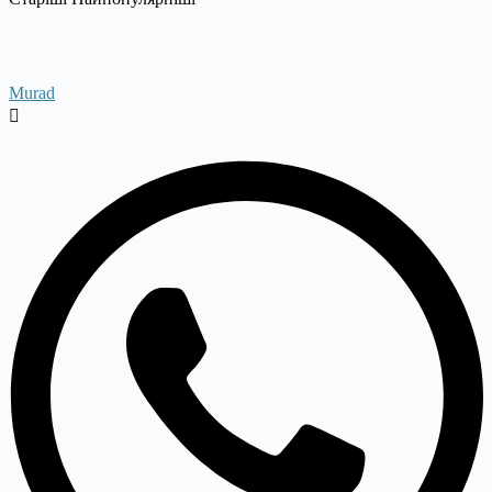
Murad