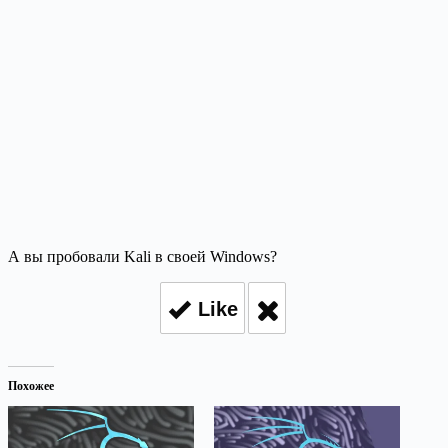
А вы пробовали Kali в своей Windows?
Like
Похожее