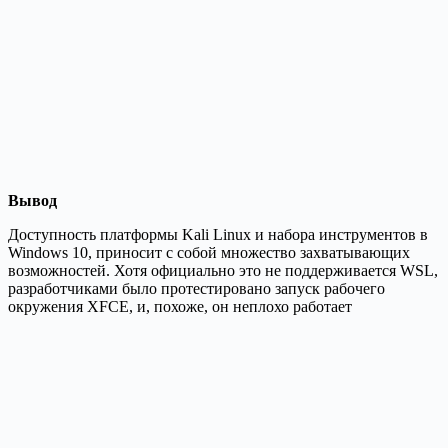
Вывод
Доступность платформы Kali Linux и набора инструментов в
Windows 10, приносит с собой множество захватывающих
возможностей. Хотя официально это не поддерживается WSL,
разработчиками было протестировано запуск рабочего
окружения XFCE, и, похоже, он неплохо работает