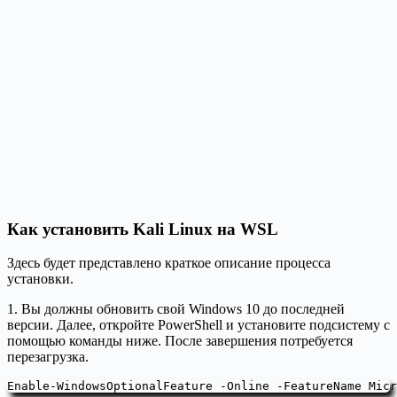
Как установить Kali Linux на WSL
Здесь будет представлено краткое описание процесса
установки.
1. Вы должны обновить свой Windows 10 до последней
версии. Далее, откройте PowerShell и установите подсистему с
помощью команды ниже. После завершения потребуется
перезагрузка.
Enable-WindowsOptionalFeature -Online -FeatureName Micr