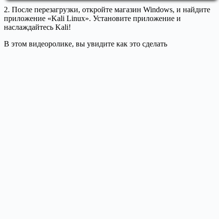
2. После перезагрузки, откройте магазин Windows, и найдите
приложение «Kali Linux». Установите приложение и
наслаждайтесь Kali!
В этом видеоролике, вы увидите как это сделать