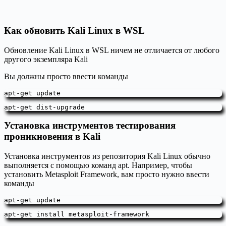
Как обновить Kali Linux в WSL
Обновление Kali Linux в WSL ничем не отличается от любого
другого экземпляра Kali
Вы должны просто ввести команды
apt-get update
apt-get dist-upgrade
Установка инструментов тестирования
проникновения в Kali
Установка инструментов из репозитория Kali Linux обычно
выполняется с помощью команд apt. Например, чтобы
установить Metasploit Framework, вам просто нужно ввести
команды
apt-get update
apt-get install metasploit-framework