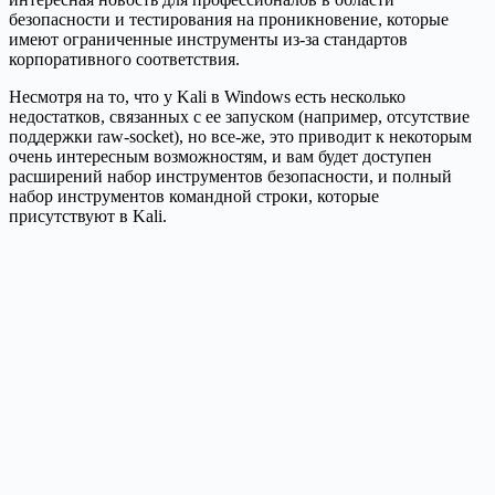
безопасности и тестирования на проникновение, которые
имеют ограниченные инструменты из-за стандартов
корпоративного соответствия.
Несмотря на то, что у Kali в Windows есть несколько
недостатков, связанных с ее запуском (например, отсутствие
поддержки raw-socket), но все-же, это приводит к некоторым
очень интересным возможностям, и вам будет доступен
расширений набор инструментов безопасности, и полный
набор инструментов командной строки, которые
присутствуют в Kali.