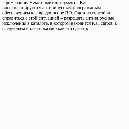
Примечание. Некоторые инструменты Kali
идентифицируются антивирусным программным
обеспечением как вредоносное ПО. Один из способов
справиться с этой ситуацией – разрешить антивирусные
исключения в каталоге, в котором находится Kali chroot. В
следующем видео показано как это сделать